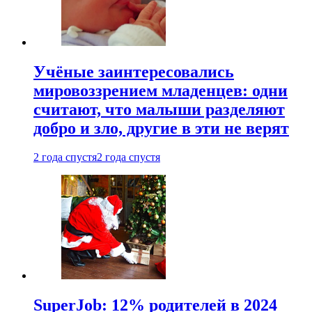
Учёные заинтересовались
мировоззрением младенцев: одни
считают, что малыши разделяют
добро и зло, другие в эти не верят
2 года спустя
2 года спустя
SuperJob: 12% родителей в 2024