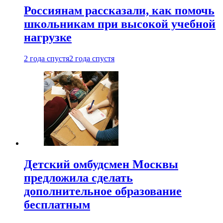
Россиянам рассказали, как помочь
школьникам при высокой учебной
нагрузке
2 года спустя
2 года спустя
Детский омбудсмен Москвы
предложила сделать
дополнительное образование
бесплатным