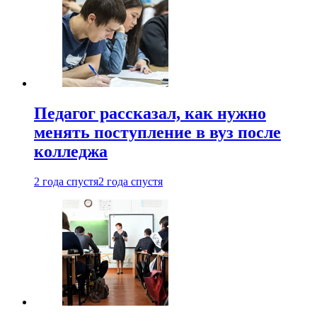
Педагог рассказал, как нужно
менять поступление в вуз после
колледжа
2 года спустя
2 года спустя