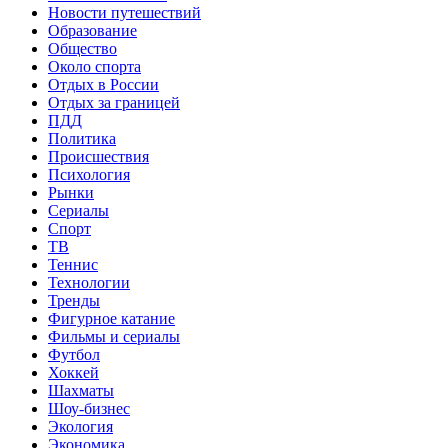
Новости путешествий
Образование
Общество
Около спорта
Отдых в России
Отдых за границей
ПДД
Политика
Происшествия
Психология
Рынки
Сериалы
Спорт
ТВ
Теннис
Технологии
Тренды
Фигурное катание
Фильмы и сериалы
Футбол
Хоккей
Шахматы
Шоу-бизнес
Экология
Экономика