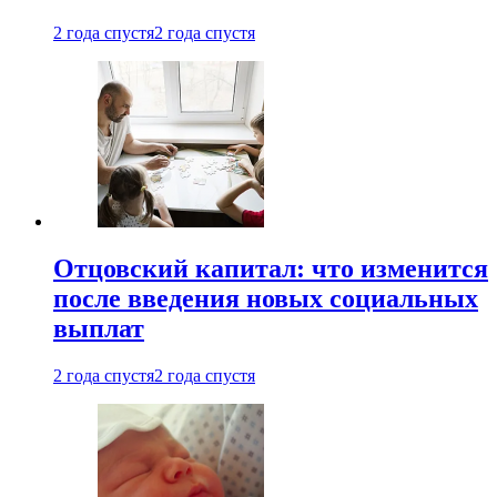
2 года спустя
2 года спустя
Отцовский капитал: что изменится
после введения новых социальных
выплат
2 года спустя
2 года спустя