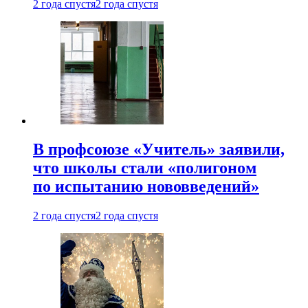
2 года спустя
2 года спустя
В профсоюзе «Учитель» заявили,
что школы стали «полигоном
по испытанию нововведений»
2 года спустя
2 года спустя