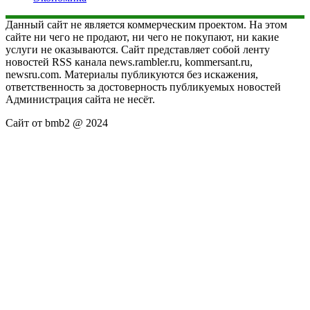
Данный сайт не является коммерческим проектом. На этом
сайте ни чего не продают, ни чего не покупают, ни какие
услуги не оказываются. Сайт представляет собой ленту
новостей RSS канала news.rambler.ru, kommersant.ru,
newsru.com. Материалы публикуются без искажения,
ответственность за достоверность публикуемых новостей
Администрация сайта не несёт.
Сайт от bmb2 @ 2024