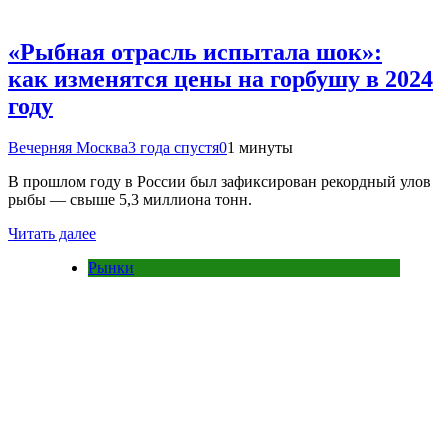
«Рыбная отрасль испытала шок»:
как изменятся цены на горбушу в 2024
году
Вечерняя Москва
3 года спустя
0
1 минуты
В прошлом году в России был зафиксирован рекордный улов
рыбы — свыше 5,3 миллиона тонн.
Читать далее
Рынки