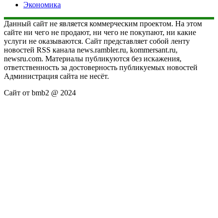
Экономика
Данный сайт не является коммерческим проектом. На этом
сайте ни чего не продают, ни чего не покупают, ни какие
услуги не оказываются. Сайт представляет собой ленту
новостей RSS канала news.rambler.ru, kommersant.ru,
newsru.com. Материалы публикуются без искажения,
ответственность за достоверность публикуемых новостей
Администрация сайта не несёт.
Сайт от bmb2 @ 2024