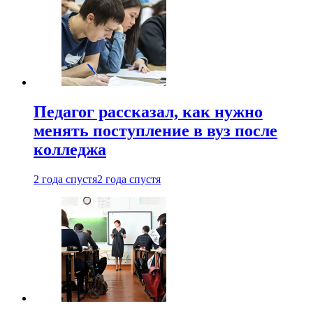
Педагог рассказал, как нужно
менять поступление в вуз после
колледжа
2 года спустя
2 года спустя