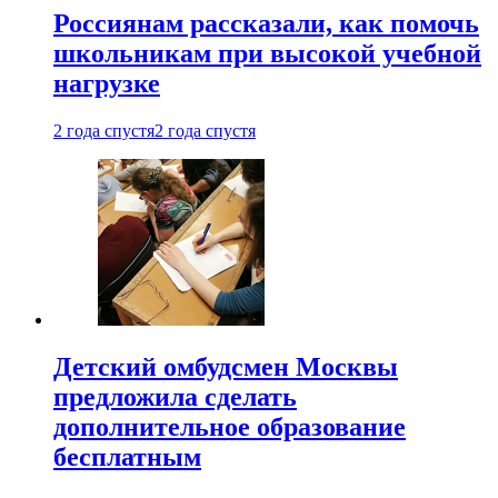
Россиянам рассказали, как помочь
школьникам при высокой учебной
нагрузке
2 года спустя
2 года спустя
Детский омбудсмен Москвы
предложила сделать
дополнительное образование
бесплатным