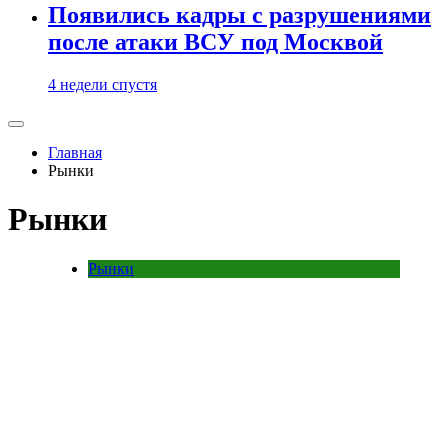
Появились кадры с разрушениями
после атаки ВСУ под Москвой
4 недели спустя
Главная
Рынки
Рынки
Рынки