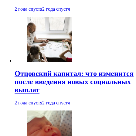
2 года спустя
2 года спустя
Отцовский капитал: что изменится
после введения новых социальных
выплат
2 года спустя
2 года спустя