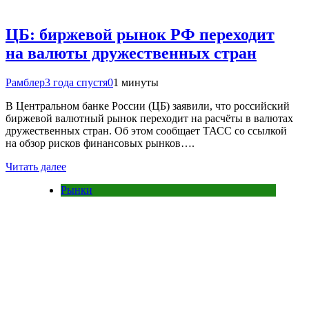
ЦБ: биржевой рынок РФ переходит
на валюты дружественных стран
Рамблер
3 года спустя
0
1 минуты
В Центральном банке России (ЦБ) заявили, что российский
биржевой валютный рынок переходит на расчёты в валютах
дружественных стран. Об этом сообщает ТАСС со ссылкой
на обзор рисков финансовых рынков….
Читать далее
Рынки