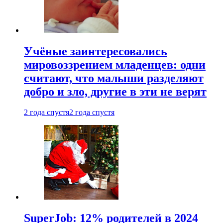
Учёные заинтересовались
мировоззрением младенцев: одни
считают, что малыши разделяют
добро и зло, другие в эти не верят
2 года спустя
2 года спустя
SuperJob: 12% родителей в 2024