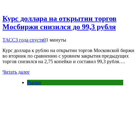
Курс доллара на открытии торгов
Мосбиржи снизился до 99,3 рубля
ТАСС
3 года спустя
0
1 минуты
Курс доллара к рублю на открытии торгов Московской биржи
во вторник по сравнению с уровнем закрытия предыдущих
торгов снизился на 2,75 копейки и составил 99,3 рубля….
Читать далее
Рынки