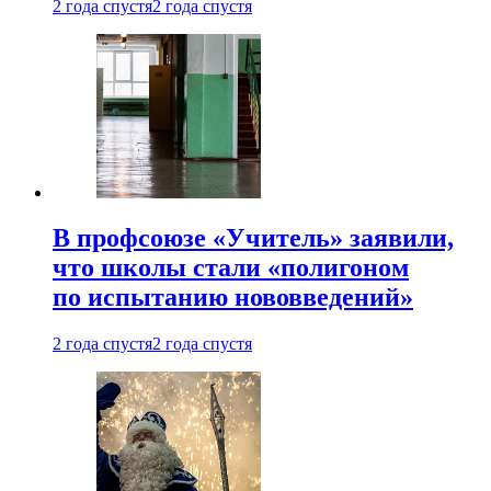
2 года спустя
2 года спустя
В профсоюзе «Учитель» заявили,
что школы стали «полигоном
по испытанию нововведений»
2 года спустя
2 года спустя