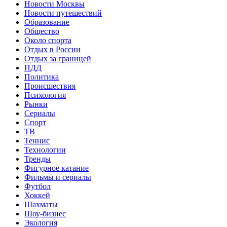
Новости Москвы
Новости путешествий
Образование
Общество
Около спорта
Отдых в России
Отдых за границей
ПДД
Политика
Происшествия
Психология
Рынки
Сериалы
Спорт
ТВ
Теннис
Технологии
Тренды
Фигурное катание
Фильмы и сериалы
Футбол
Хоккей
Шахматы
Шоу-бизнес
Экология