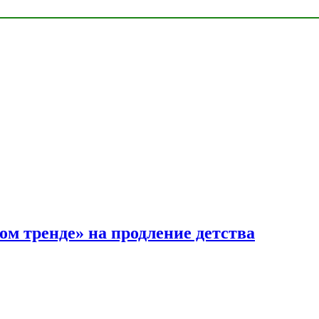
ом тренде» на продление детства