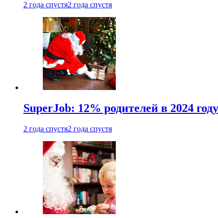
2 года спустя
2 года спустя
SuperJob: 12% родителей в 2024 год
2 года спустя
2 года спустя