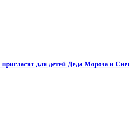
у пригласят для детей Деда Мороза и Сн