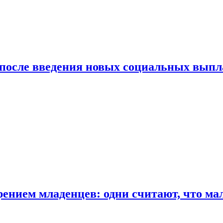
 после введения новых социальных выпл
ением младенцев: одни считают, что мал