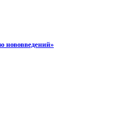
ю нововведений»