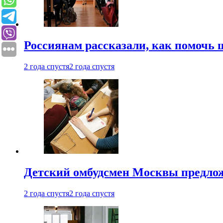
Россиянам рассказали, как помочь
2 года спустя
2 года спустя
Детский омбудсмен Москвы предлож
2 года спустя
2 года спустя