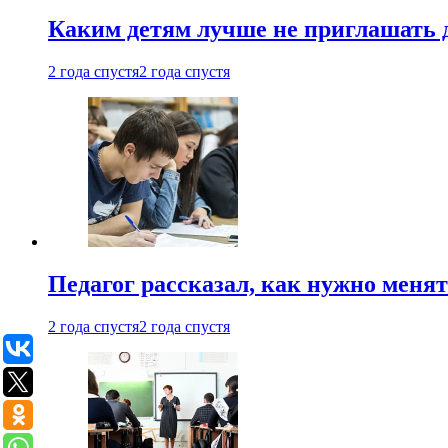
Каким детям лучше не приглашать 
2 года спустя
2 года спустя
Педагог рассказал, как нужно менят
2 года спустя
2 года спустя