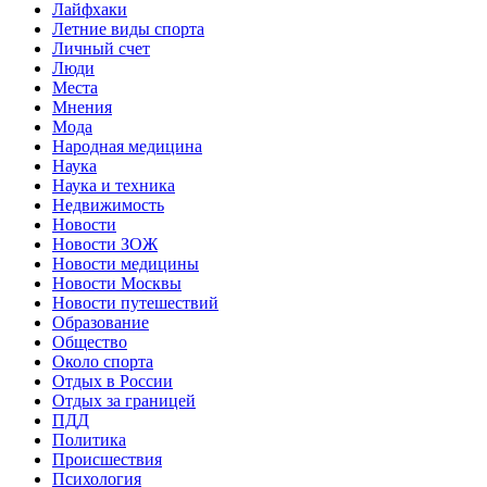
Лайфхаки
Летние виды спорта
Личный счет
Люди
Места
Мнения
Мода
Народная медицина
Наука
Наука и техника
Недвижимость
Новости
Новости ЗОЖ
Новости медицины
Новости Москвы
Новости путешествий
Образование
Общество
Около спорта
Отдых в России
Отдых за границей
ПДД
Политика
Происшествия
Психология