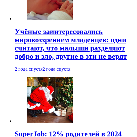
Учёные заинтересовались
мировоззрением младенцев: одни
считают, что малыши разделяют
добро и зло, другие в эти не верят
2 года спустя
2 года спустя
SuperJob: 12% родителей в 2024