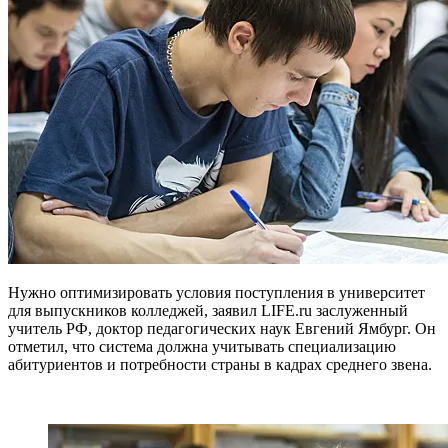
Нужно оптимизировать условия поступления в университет
для выпускников колледжей, заявил LIFE.ru заслуженный
учитель РФ, доктор педагогических наук Евгений Ямбург. Он
отметил, что система должна учитывать специализацию
абитуриентов и потребности страны в кадрах среднего звена.