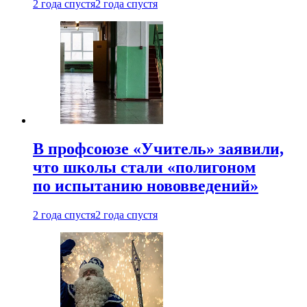
2 года спустя
2 года спустя
В профсоюзе «Учитель» заявили,
что школы стали «полигоном
по испытанию нововведений»
2 года спустя
2 года спустя