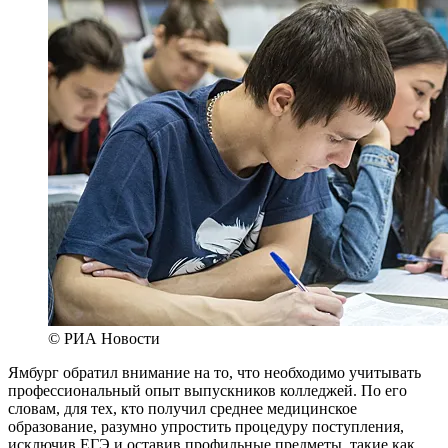
© РИА Новости
Ямбург обратил внимание на то, что необходимо учитывать
профессиональный опыт выпускников колледжей. По его
словам, для тех, кто получил среднее медицинское
образование, разумно упростить процедуру поступления,
исключив ЕГЭ и оставив профильные предметы, такие как