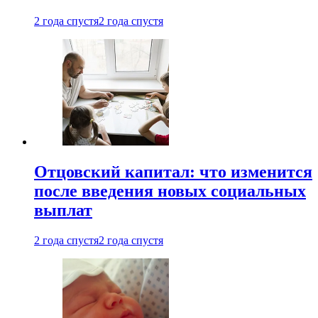
2 года спустя
2 года спустя
Отцовский капитал: что изменится
после введения новых социальных
выплат
2 года спустя
2 года спустя