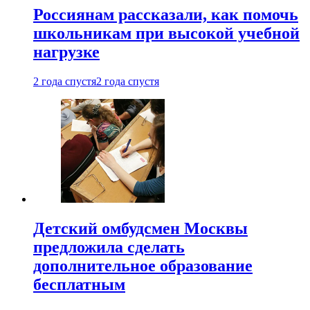
Россиянам рассказали, как помочь
школьникам при высокой учебной
нагрузке
2 года спустя
2 года спустя
Детский омбудсмен Москвы
предложила сделать
дополнительное образование
бесплатным