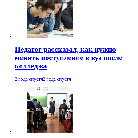
Педагог рассказал, как нужно
менять поступление в вуз после
колледжа
2 года спустя
2 года спустя