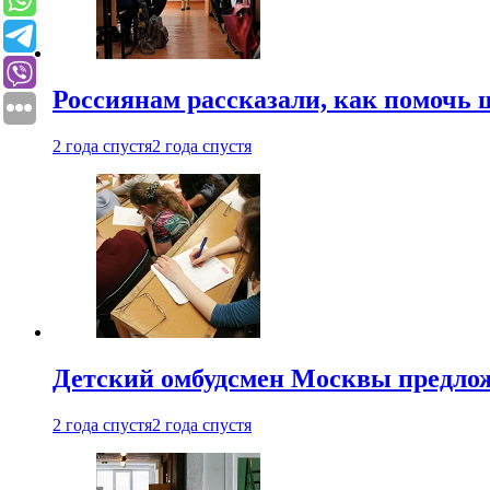
Россиянам рассказали, как помочь
2 года спустя
2 года спустя
Детский омбудсмен Москвы предлож
2 года спустя
2 года спустя