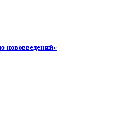
ю нововведений»