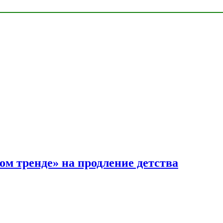
ом тренде» на продление детства