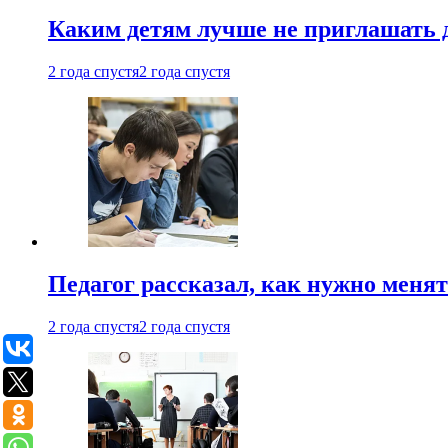
Каким детям лучше не приглашать 
2 года спустя
2 года спустя
Педагог рассказал, как нужно менят
2 года спустя
2 года спустя