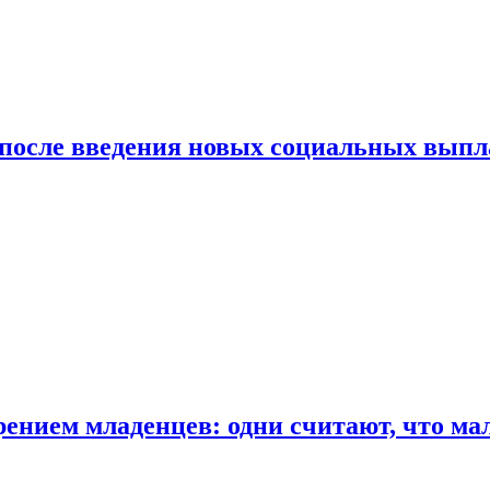
 после введения новых социальных выпл
ением младенцев: одни считают, что мал