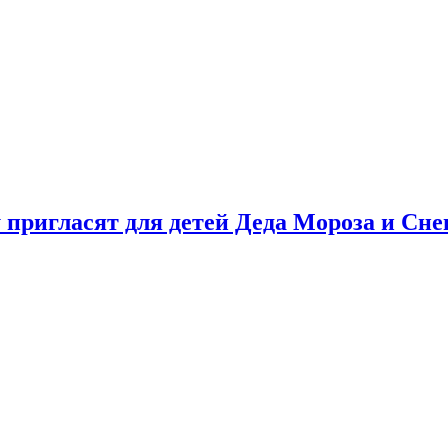
у пригласят для детей Деда Мороза и Сн