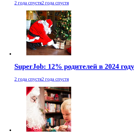
2 года спустя
2 года спустя
SuperJob: 12% родителей в 2024 год
2 года спустя
2 года спустя