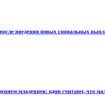
 после введения новых социальных выпл
ением младенцев: одни считают, что мал