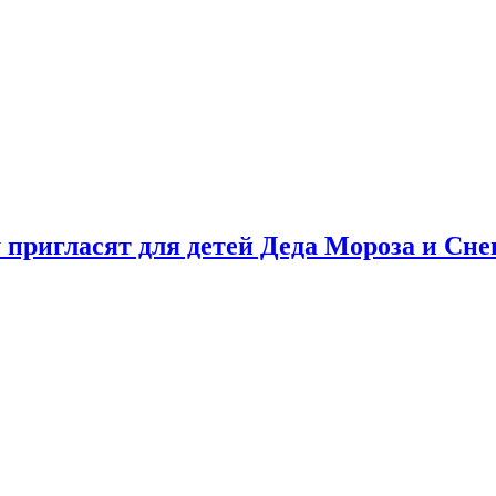
у пригласят для детей Деда Мороза и Сн