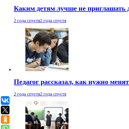
Каким детям лучше не приглашать 
2 года спустя
2 года спустя
Педагог рассказал, как нужно менят
2 года спустя
2 года спустя