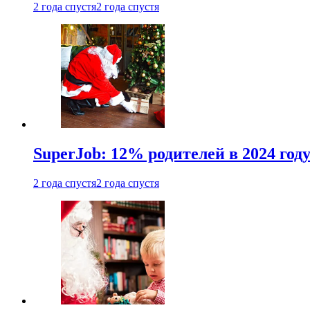
2 года спустя
2 года спустя
SuperJob: 12% родителей в 2024 год
2 года спустя
2 года спустя