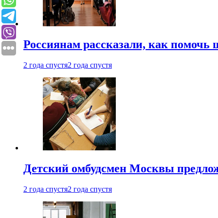
Россиянам рассказали, как помочь
2 года спустя
2 года спустя
Детский омбудсмен Москвы предлож
2 года спустя
2 года спустя