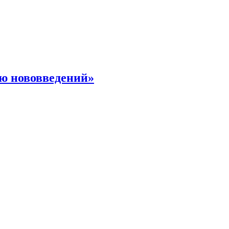
ю нововведений»