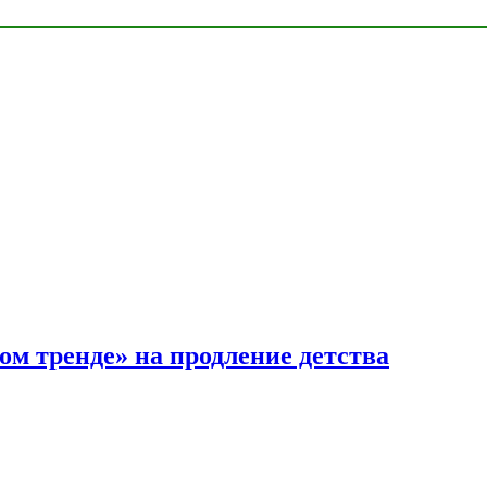
ом тренде» на продление детства