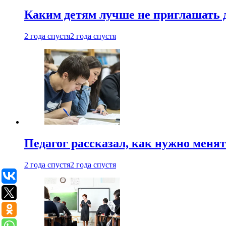
Каким детям лучше не приглашать 
2 года спустя
2 года спустя
Педагог рассказал, как нужно менят
2 года спустя
2 года спустя