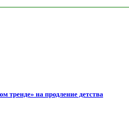
ом тренде» на продление детства