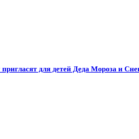
у пригласят для детей Деда Мороза и Сн