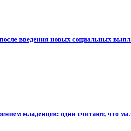
 после введения новых социальных выпл
ением младенцев: одни считают, что мал