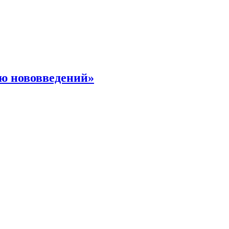
ю нововведений»