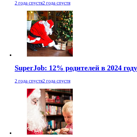
2 года спустя
2 года спустя
SuperJob: 12% родителей в 2024 год
2 года спустя
2 года спустя