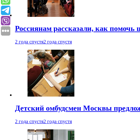
Россиянам рассказали, как помочь
2 года спустя
2 года спустя
Детский омбудсмен Москвы предлож
2 года спустя
2 года спустя