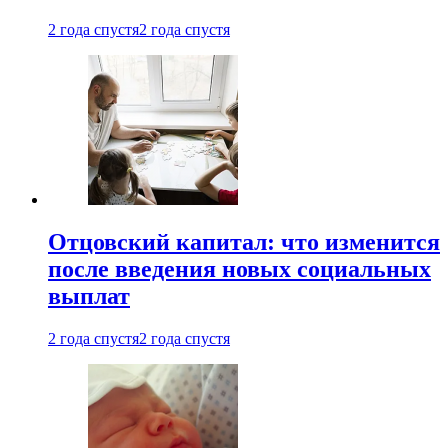
2 года спустя
2 года спустя
Отцовский капитал: что изменится
после введения новых социальных
выплат
2 года спустя
2 года спустя