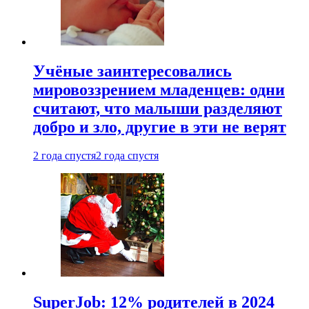
Учёные заинтересовались
мировоззрением младенцев: одни
считают, что малыши разделяют
добро и зло, другие в эти не верят
2 года спустя
2 года спустя
SuperJob: 12% родителей в 2024