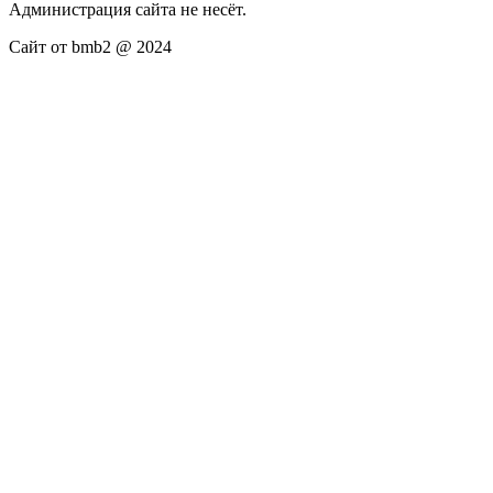
Администрация сайта не несёт.
Сайт от bmb2 @ 2024