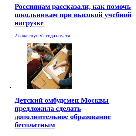
Россиянам рассказали, как помочь
школьникам при высокой учебной
нагрузке
2 года спустя
2 года спустя
Детский омбудсмен Москвы
предложила сделать
дополнительное образование
бесплатным