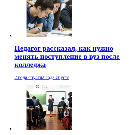
Педагог рассказал, как нужно
менять поступление в вуз после
колледжа
2 года спустя
2 года спустя