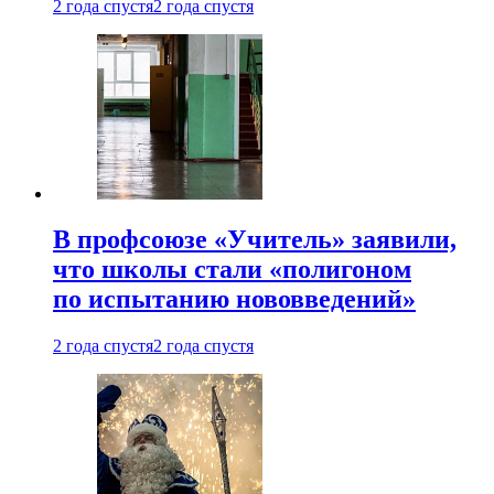
2 года спустя
2 года спустя
В профсоюзе «Учитель» заявили,
что школы стали «полигоном
по испытанию нововведений»
2 года спустя
2 года спустя