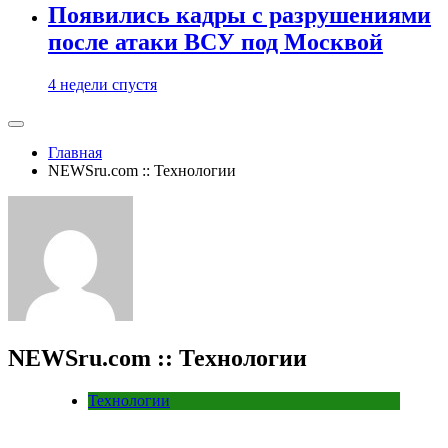
Появились кадры с разрушениями
после атаки ВСУ под Москвой
4 недели спустя
Главная
NEWSru.com :: Технологии
NEWSru.com :: Технологии
Технологии