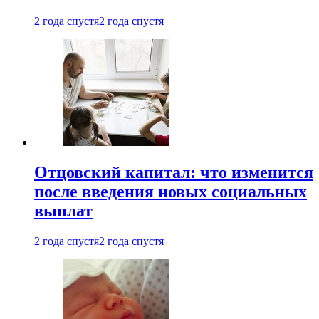
2 года спустя
2 года спустя
Отцовский капитал: что изменится
после введения новых социальных
выплат
2 года спустя
2 года спустя