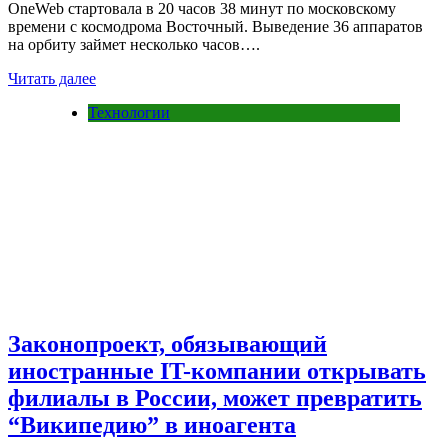
OneWeb стартовала в 20 часов 38 минут по московскому
времени с космодрома Восточный. Выведение 36 аппаратов
на орбиту займет несколько часов….
Читать далее
Технологии
Законопроект, обязывающий
иностранные IT-компании открывать
филиалы в России, может превратить
“Википедию” в иноагента