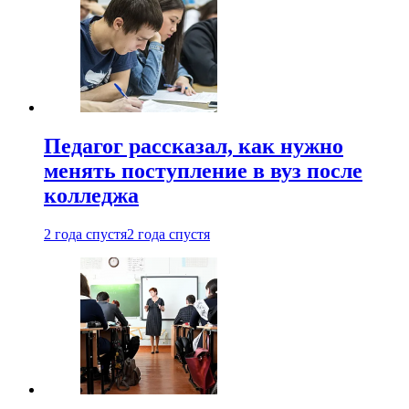
Педагог рассказал, как нужно
менять поступление в вуз после
колледжа
2 года спустя
2 года спустя