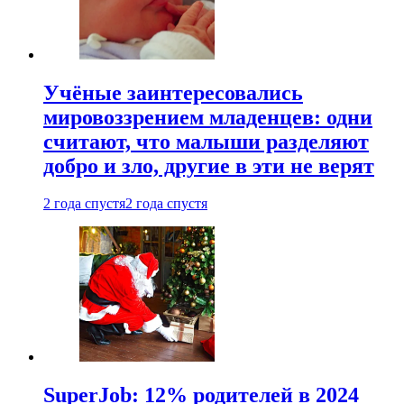
Учёные заинтересовались
мировоззрением младенцев: одни
считают, что малыши разделяют
добро и зло, другие в эти не верят
2 года спустя
2 года спустя
SuperJob: 12% родителей в 2024