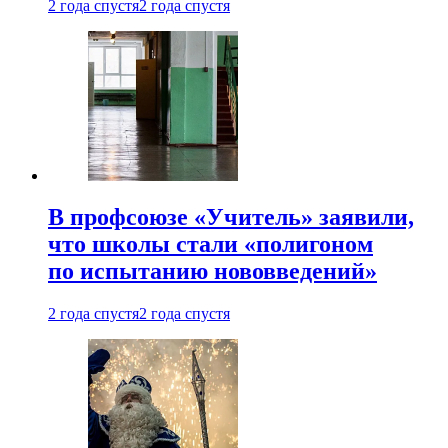
2 года спустя
2 года спустя
В профсоюзе «Учитель» заявили,
что школы стали «полигоном
по испытанию нововведений»
2 года спустя
2 года спустя