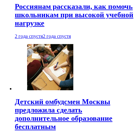
Россиянам рассказали, как помочь
школьникам при высокой учебной
нагрузке
2 года спустя
2 года спустя
Детский омбудсмен Москвы
предложила сделать
дополнительное образование
бесплатным