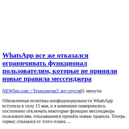
WhatsApp все же отказался
ограничивать функционал
пользователям, которые не приняли
новые правила мессенджера
NEWSru.com :: Технологии
5 лет спустя
0
1 минуты
Обновленная политика конфиденциальности WhatsApp
вступила в силу 15 мая, и в компании намеревались
постепенно отключать некоторые функции мессенджера
пользователям, отказавшимся принять новые правила. Теперь
сервис отказался от этого плана….