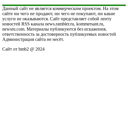
Данный сайт не является коммерческим проектом. На этом
сайте ни чего не продают, ни чего не покупают, ни какие
услуги не оказываются. Сайт представляет собой ленту
новостей RSS канала news.rambler.ru, kommersant.ru,
newsru.com. Материалы публикуются без искажения,
ответственность за достоверность публикуемых новостей
Администрация сайта не несёт.
Сайт от bmb2 @ 2024