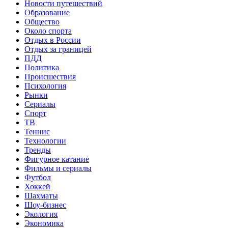
Новости путешествий
Образование
Общество
Около спорта
Отдых в России
Отдых за границей
ПДД
Политика
Происшествия
Психология
Рынки
Сериалы
Спорт
ТВ
Теннис
Технологии
Тренды
Фигурное катание
Фильмы и сериалы
Футбол
Хоккей
Шахматы
Шоу-бизнес
Экология
Экономика