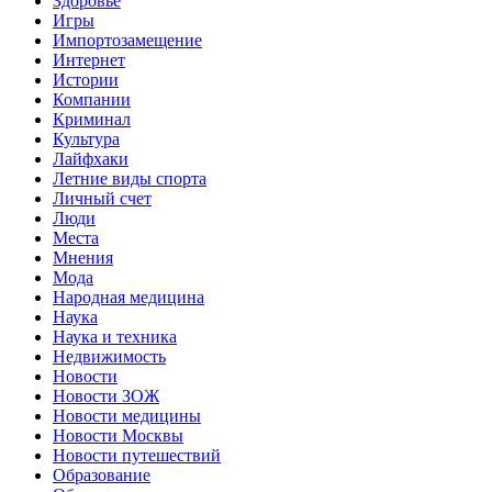
Здоровье
Игры
Импортозамещение
Интернет
Истории
Компании
Криминал
Культура
Лайфхаки
Летние виды спорта
Личный счет
Люди
Места
Мнения
Мода
Народная медицина
Наука
Наука и техника
Недвижимость
Новости
Новости ЗОЖ
Новости медицины
Новости Москвы
Новости путешествий
Образование