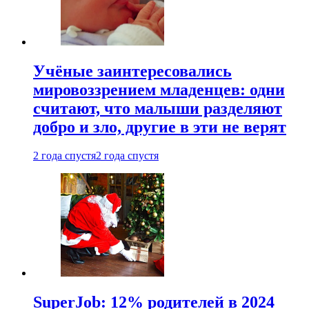
Учёные заинтересовались
мировоззрением младенцев: одни
считают, что малыши разделяют
добро и зло, другие в эти не верят
2 года спустя
2 года спустя
SuperJob: 12% родителей в 2024