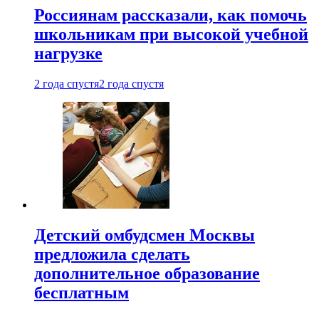
Россиянам рассказали, как помочь
школьникам при высокой учебной
нагрузке
2 года спустя
2 года спустя
Детский омбудсмен Москвы
предложила сделать
дополнительное образование
бесплатным