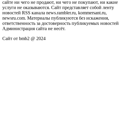
сайте ни чего не продают, ни чего не покупают, ни какие
услуги не оказываются. Сайт представляет собой ленту
новостей RSS канала news.rambler.ru, kommersant.ru,
newsru.com. Материалы публикуются без искажения,
ответственность за достоверность публикуемых новостей
Администрация сайта не несёт.
Сайт от bmb2 @ 2024