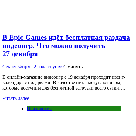
В Epic Games идёт бесплатная раздача
видеоигр. Что можно получить
27 декабря
Секрет Фирмы
2 года спустя
0
1 минуты
В онлайн-магазине видеоигр с 19 декабря проходит ивент-
календарь с подарками. В качестве них выступают игры,
которые доступны для бесплатной загрузки всего сутки….
Читать далее
Психология