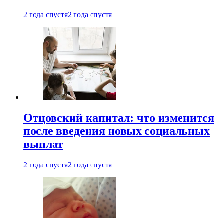
2 года спустя
2 года спустя
Отцовский капитал: что изменится
после введения новых социальных
выплат
2 года спустя
2 года спустя