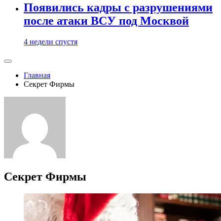
Появились кадры с разрушениями
после атаки ВСУ под Москвой
4 недели спустя
Главная
Секрет Фирмы
Секрет Фирмы