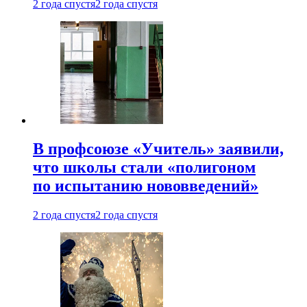
2 года спустя
2 года спустя
В профсоюзе «Учитель» заявили,
что школы стали «полигоном
по испытанию нововведений»
2 года спустя
2 года спустя