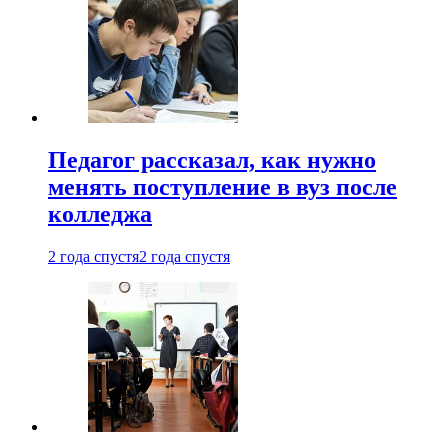
Педагог рассказал, как нужно
менять поступление в вуз после
колледжа
2 года спустя
2 года спустя