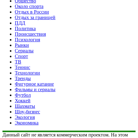
Общество
Около спорта
Отдых в России
Отдых за границей
ПДД
Политика
Происшествия
Психология
Рынки
Сериалы
Спорт
ТВ
Теннис
Технологии
Тренды
Фигурное катание
Фильмы и сериалы
Футбол
Хоккей
Шахматы
Шоу-бизнес
Экология
Экономика
Данный сайт не является коммерческим проектом. На этом