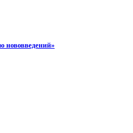
ю нововведений»