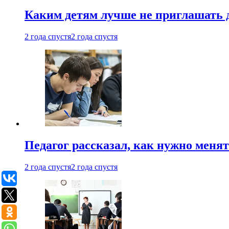
Каким детям лучше не приглашать 
2 года спустя
2 года спустя
Педагог рассказал, как нужно менят
2 года спустя
2 года спустя