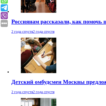
Россиянам рассказали, как помочь
2 года спустя
2 года спустя
Детский омбудсмен Москвы предлож
2 года спустя
2 года спустя