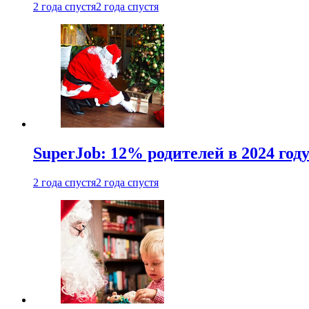
2 года спустя
2 года спустя
SuperJob: 12% родителей в 2024 год
2 года спустя
2 года спустя