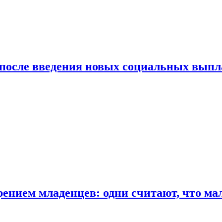
 после введения новых социальных выпл
ением младенцев: одни считают, что мал