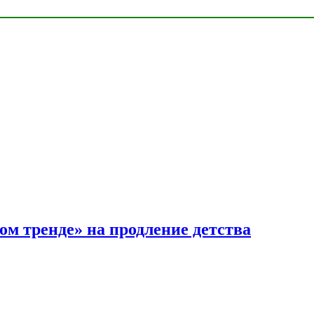
ом тренде» на продление детства