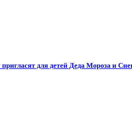
у пригласят для детей Деда Мороза и Сн