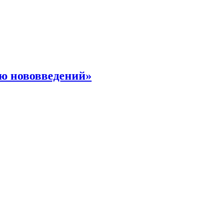
ю нововведений»