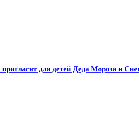
у пригласят для детей Деда Мороза и Сн