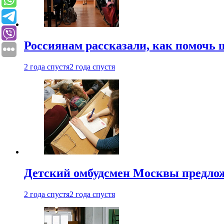
Россиянам рассказали, как помочь
2 года спустя
2 года спустя
Детский омбудсмен Москвы предлож
2 года спустя
2 года спустя