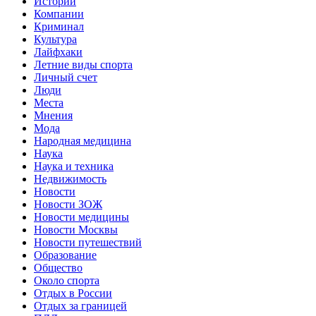
Истории
Компании
Криминал
Культура
Лайфхаки
Летние виды спорта
Личный счет
Люди
Места
Мнения
Мода
Народная медицина
Наука
Наука и техника
Недвижимость
Новости
Новости ЗОЖ
Новости медицины
Новости Москвы
Новости путешествий
Образование
Общество
Около спорта
Отдых в России
Отдых за границей