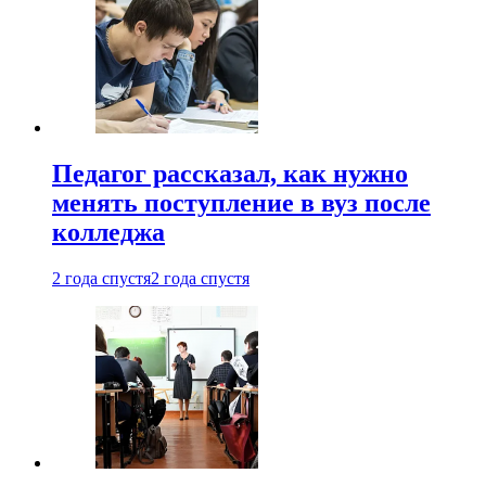
Педагог рассказал, как нужно
менять поступление в вуз после
колледжа
2 года спустя
2 года спустя