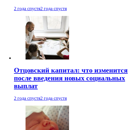
2 года спустя
2 года спустя
Отцовский капитал: что изменится
после введения новых социальных
выплат
2 года спустя
2 года спустя