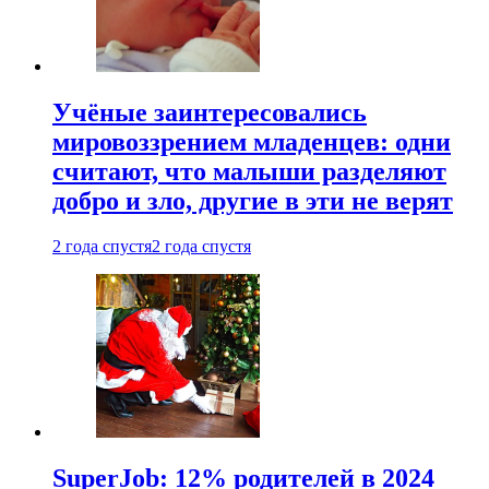
Учёные заинтересовались
мировоззрением младенцев: одни
считают, что малыши разделяют
добро и зло, другие в эти не верят
2 года спустя
2 года спустя
SuperJob: 12% родителей в 2024