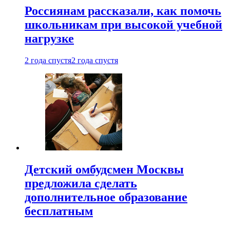
Россиянам рассказали, как помочь
школьникам при высокой учебной
нагрузке
2 года спустя
2 года спустя
Детский омбудсмен Москвы
предложила сделать
дополнительное образование
бесплатным