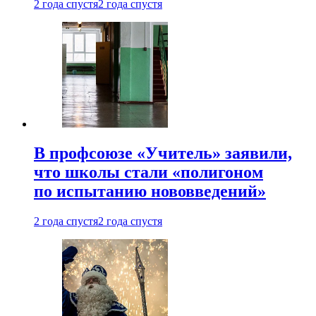
2 года спустя
2 года спустя
В профсоюзе «Учитель» заявили,
что школы стали «полигоном
по испытанию нововведений»
2 года спустя
2 года спустя