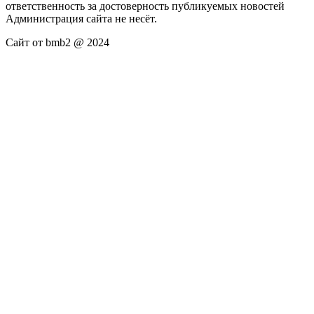
ответственность за достоверность публикуемых новостей
Администрация сайта не несёт.
Сайт от bmb2 @ 2024