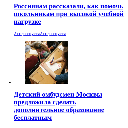
Россиянам рассказали, как помочь
школьникам при высокой учебной
нагрузке
2 года спустя
2 года спустя
Детский омбудсмен Москвы
предложила сделать
дополнительное образование
бесплатным