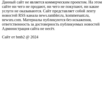
Данный сайт не является коммерческим проектом. На этом
сайте ни чего не продают, ни чего не покупают, ни какие
услуги не оказываются. Сайт представляет собой ленту
новостей RSS канала news.rambler.ru, kommersant.ru,
newsru.com. Материалы публикуются без искажения,
ответственность за достоверность публикуемых новостей
Администрация сайта не несёт.
Сайт от bmb2 @ 2024