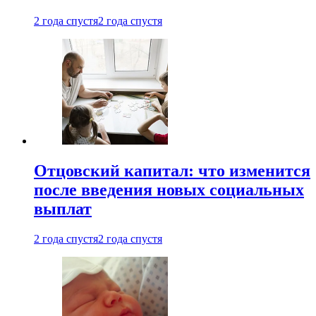
2 года спустя
2 года спустя
Отцовский капитал: что изменится
после введения новых социальных
выплат
2 года спустя
2 года спустя