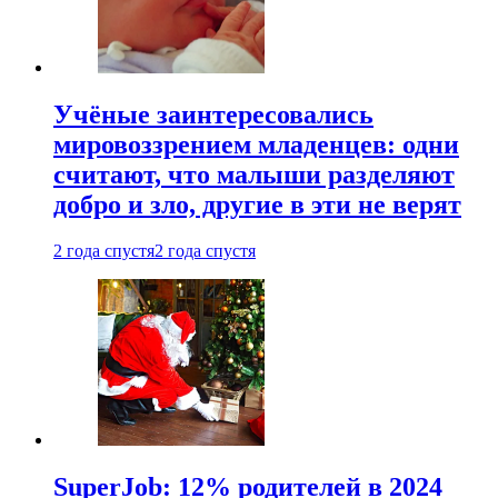
Учёные заинтересовались
мировоззрением младенцев: одни
считают, что малыши разделяют
добро и зло, другие в эти не верят
2 года спустя
2 года спустя
SuperJob: 12% родителей в 2024