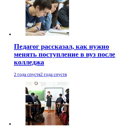
Педагог рассказал, как нужно
менять поступление в вуз после
колледжа
2 года спустя
2 года спустя