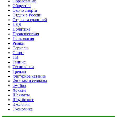
Образование
Общество
Около спорта
Отдых в России
Отдых за границей
ПДД
Политика
Происшествия
Психология
Рынки
Сериалы
Спорт
ТВ
Теннис
Технологии
Тренды
Фигурное катание
Фильмы и сериалы
Футбол
Хоккей
Шахматы
Шоу-бизнес
Экология
Экономика