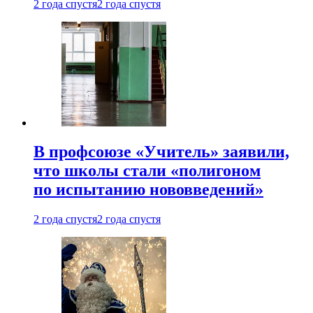
2 года спустя
2 года спустя
В профсоюзе «Учитель» заявили,
что школы стали «полигоном
по испытанию нововведений»
2 года спустя
2 года спустя