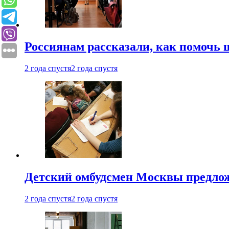
Россиянам рассказали, как помочь
2 года спустя
2 года спустя
Детский омбудсмен Москвы предлож
2 года спустя
2 года спустя