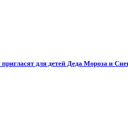
у пригласят для детей Деда Мороза и Сн