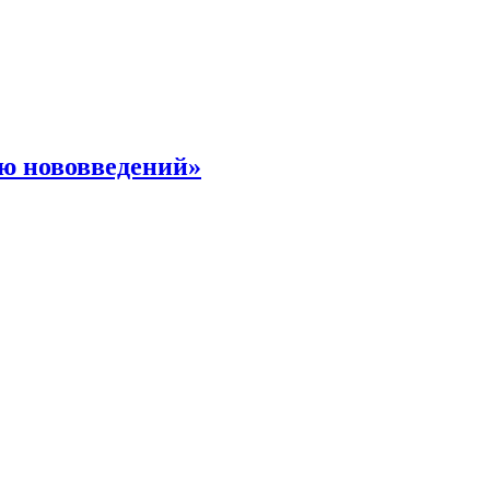
ю нововведений»