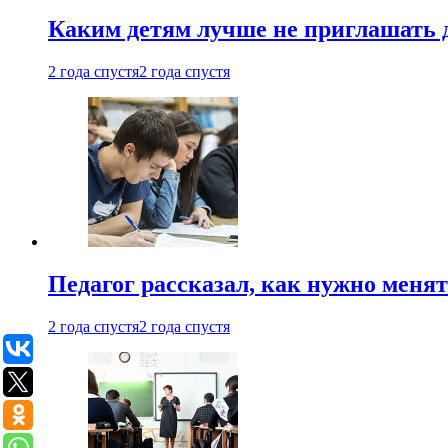
Каким детям лучше не приглашать 
2 года спустя
2 года спустя
Педагог рассказал, как нужно менят
2 года спустя
2 года спустя