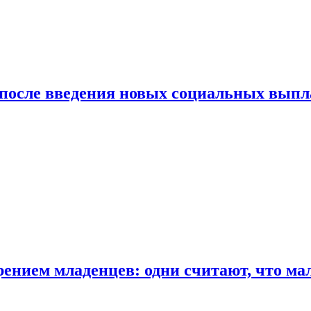
 после введения новых социальных выпл
ением младенцев: одни считают, что мал