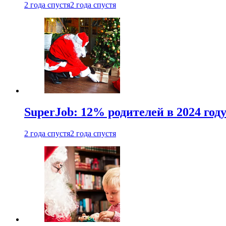
2 года спустя
2 года спустя
SuperJob: 12% родителей в 2024 год
2 года спустя
2 года спустя