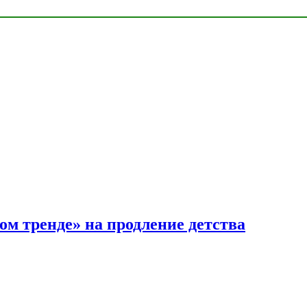
ом тренде» на продление детства