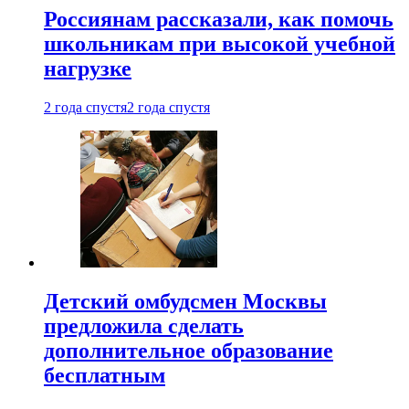
Россиянам рассказали, как помочь
школьникам при высокой учебной
нагрузке
2 года спустя
2 года спустя
Детский омбудсмен Москвы
предложила сделать
дополнительное образование
бесплатным