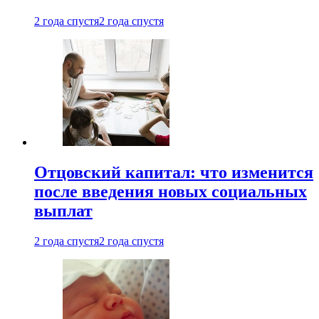
2 года спустя
2 года спустя
Отцовский капитал: что изменится
после введения новых социальных
выплат
2 года спустя
2 года спустя