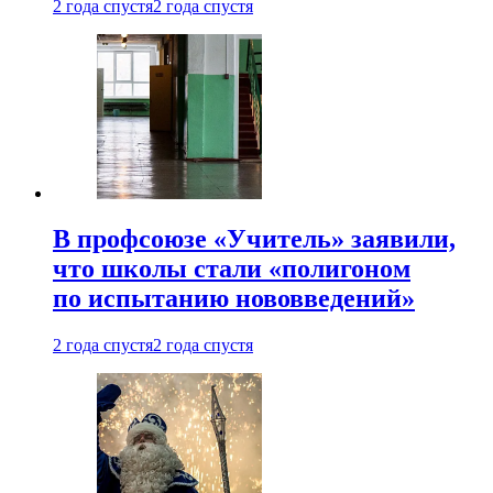
2 года спустя
2 года спустя
В профсоюзе «Учитель» заявили,
что школы стали «полигоном
по испытанию нововведений»
2 года спустя
2 года спустя