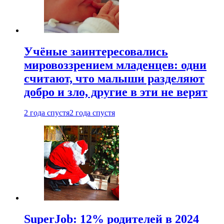
Учёные заинтересовались
мировоззрением младенцев: одни
считают, что малыши разделяют
добро и зло, другие в эти не верят
2 года спустя
2 года спустя
SuperJob: 12% родителей в 2024