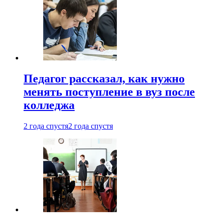
Педагог рассказал, как нужно
менять поступление в вуз после
колледжа
2 года спустя
2 года спустя