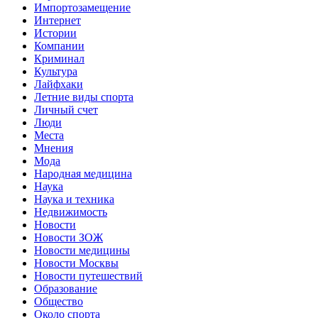
Импортозамещение
Интернет
Истории
Компании
Криминал
Культура
Лайфхаки
Летние виды спорта
Личный счет
Люди
Места
Мнения
Мода
Народная медицина
Наука
Наука и техника
Недвижимость
Новости
Новости ЗОЖ
Новости медицины
Новости Москвы
Новости путешествий
Образование
Общество
Около спорта