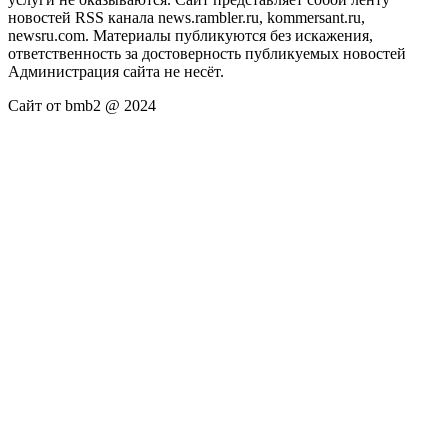
новостей RSS канала news.rambler.ru, kommersant.ru,
newsru.com. Материалы публикуются без искажения,
ответственность за достоверность публикуемых новостей
Администрация сайта не несёт.
Сайт от bmb2 @ 2024