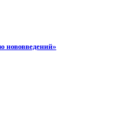
ю нововведений»