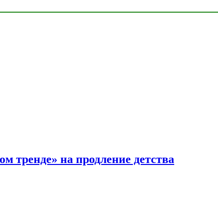
ом тренде» на продление детства