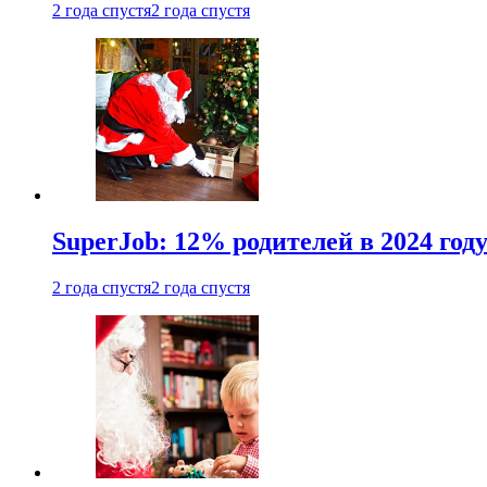
2 года спустя
2 года спустя
SuperJob: 12% родителей в 2024 год
2 года спустя
2 года спустя