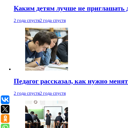
Каким детям лучше не приглашать 
2 года спустя
2 года спустя
Педагог рассказал, как нужно менят
2 года спустя
2 года спустя