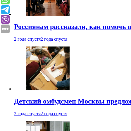
Россиянам рассказали, как помочь
2 года спустя
2 года спустя
Детский омбудсмен Москвы предлож
2 года спустя
2 года спустя