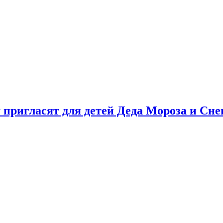
у пригласят для детей Деда Мороза и Сн