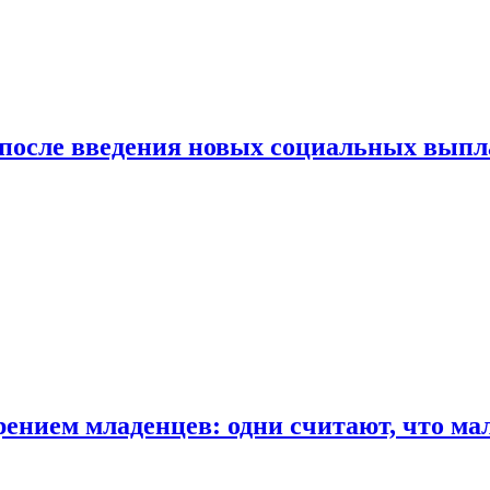
 после введения новых социальных выпл
ением младенцев: одни считают, что мал