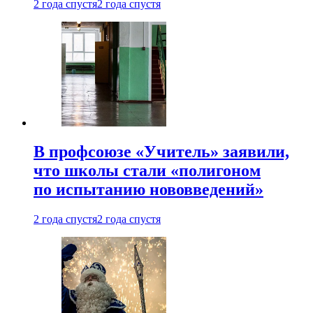
2 года спустя
2 года спустя
В профсоюзе «Учитель» заявили,
что школы стали «полигоном
по испытанию нововведений»
2 года спустя
2 года спустя