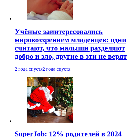
Учёные заинтересовались
мировоззрением младенцев: одни
считают, что малыши разделяют
добро и зло, другие в эти не верят
2 года спустя
2 года спустя
SuperJob: 12% родителей в 2024