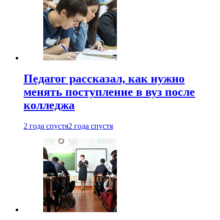
Педагог рассказал, как нужно
менять поступление в вуз после
колледжа
2 года спустя
2 года спустя