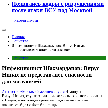
Появились кадры с разрушениями
после атаки ВСУ под Москвой
4 недели спустя
Главная
Общество
Инфекционист Шахмарданов: Вирус Нипах
не представляет опасности для москвичей
Общество
Инфекционист Шахмарданов: Вирус
Нипах не представляет опасности
для москвичей
Агентство «Москва»
6 месяцев спустя
0
1 минуты
Вирус Нипах, случаи заражения которым зарегистрированы
в Индии, в настоящее время не представляет угрозы
для жителей российской столицы.