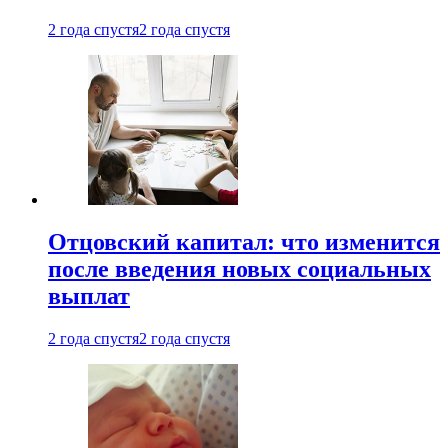
2 года спустя
2 года спустя
Отцовский капитал: что изменится
после введения новых социальных
выплат
2 года спустя
2 года спустя