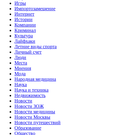
Игры
Импортозамещение
Интернет
Истории
Компании
Криминал
Культура
Лайфхаки
Летние виды спорта
Личный счет
Люди
Места
Мнения
Мода
Народная медицина
Наука
Наука и техника
Недвижимость
Новости
Новости ЗОЖ
Новости медицины
Новости Москвы
Новости путешествий
Образование
Общество