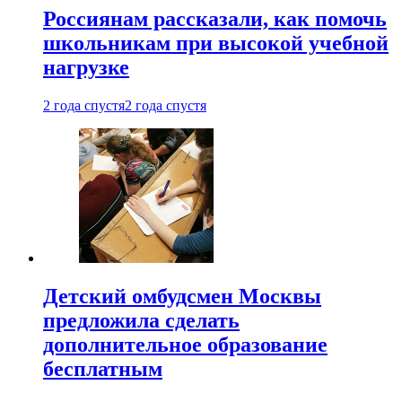
Россиянам рассказали, как помочь
школьникам при высокой учебной
нагрузке
2 года спустя
2 года спустя
Детский омбудсмен Москвы
предложила сделать
дополнительное образование
бесплатным