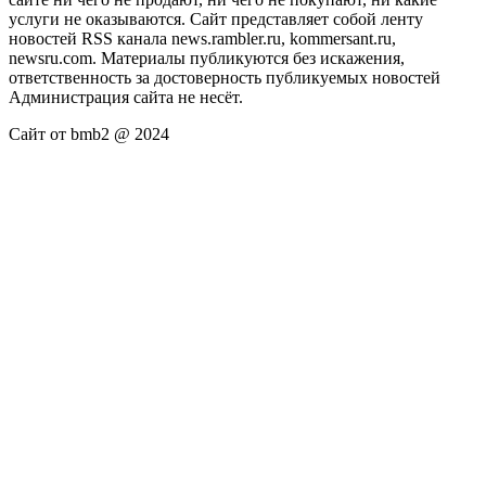
услуги не оказываются. Сайт представляет собой ленту
новостей RSS канала news.rambler.ru, kommersant.ru,
newsru.com. Материалы публикуются без искажения,
ответственность за достоверность публикуемых новостей
Администрация сайта не несёт.
Сайт от bmb2 @ 2024