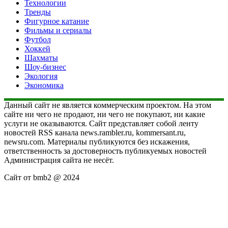
Технологии
Тренды
Фигурное катание
Фильмы и сериалы
Футбол
Хоккей
Шахматы
Шоу-бизнес
Экология
Экономика
Данный сайт не является коммерческим проектом. На этом
сайте ни чего не продают, ни чего не покупают, ни какие
услуги не оказываются. Сайт представляет собой ленту
новостей RSS канала news.rambler.ru, kommersant.ru,
newsru.com. Материалы публикуются без искажения,
ответственность за достоверность публикуемых новостей
Администрация сайта не несёт.
Сайт от bmb2 @ 2024