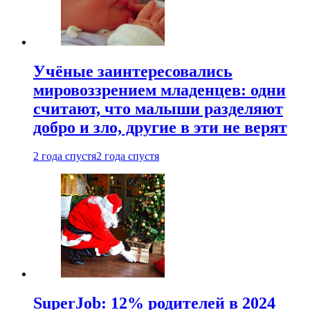
Учёные заинтересовались
мировоззрением младенцев: одни
считают, что малыши разделяют
добро и зло, другие в эти не верят
2 года спустя
2 года спустя
SuperJob: 12% родителей в 2024