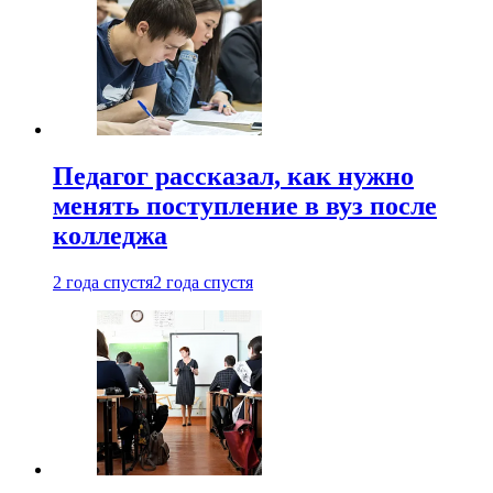
Педагог рассказал, как нужно
менять поступление в вуз после
колледжа
2 года спустя
2 года спустя