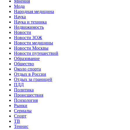
Мнения
Мода
Народная медицина
Наука
Наука и техника
Недвижимость
Новости
Новости ЗОЖ
Новости медицины
Новости Москвы
Новости путешествий
Образование
Общество
Около спорта
Отдых в России
Отдых за границей
ПДД
Политика
Происшествия
Психология
Рынки
Сериалы
Спорт
ТВ
Теннис