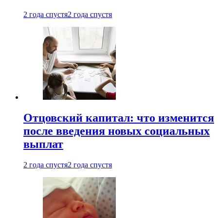
2 года спустя
2 года спустя
Отцовский капитал: что изменится
после введения новых социальных
выплат
2 года спустя
2 года спустя