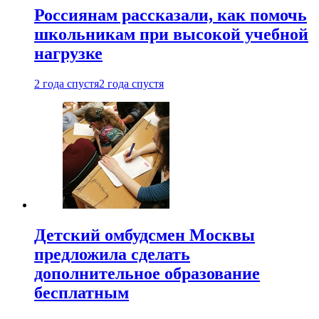
Россиянам рассказали, как помочь
школьникам при высокой учебной
нагрузке
2 года спустя
2 года спустя
Детский омбудсмен Москвы
предложила сделать
дополнительное образование
бесплатным