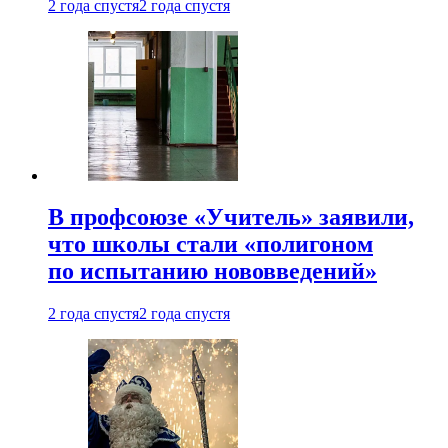
2 года спустя
2 года спустя
В профсоюзе «Учитель» заявили,
что школы стали «полигоном
по испытанию нововведений»
2 года спустя
2 года спустя