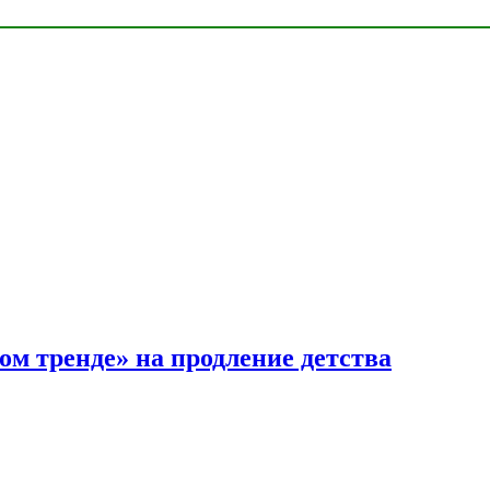
ом тренде» на продление детства