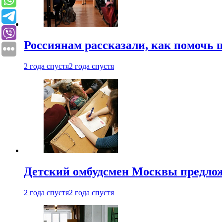
Россиянам рассказали, как помочь
2 года спустя
2 года спустя
Детский омбудсмен Москвы предлож
2 года спустя
2 года спустя