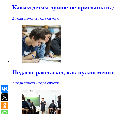
Каким детям лучше не приглашать 
2 года спустя
2 года спустя
Педагог рассказал, как нужно менят
2 года спустя
2 года спустя