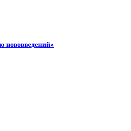
ю нововведений»