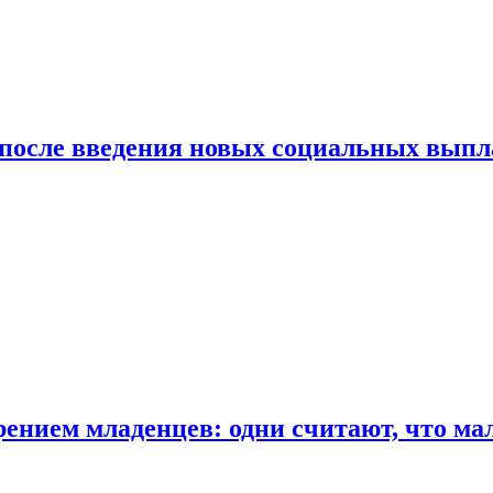
 после введения новых социальных выпл
ением младенцев: одни считают, что мал