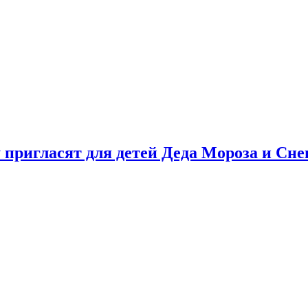
у пригласят для детей Деда Мороза и Сн