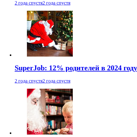
2 года спустя
2 года спустя
SuperJob: 12% родителей в 2024 год
2 года спустя
2 года спустя