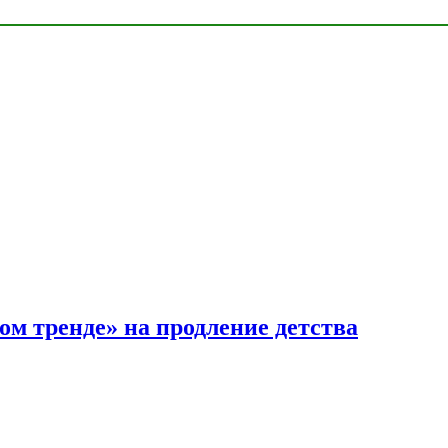
ом тренде» на продление детства