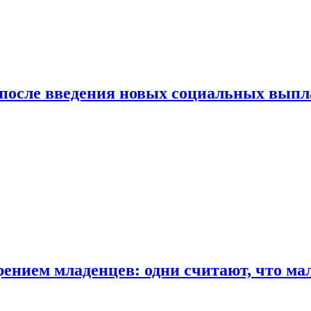
 после введения новых социальных выпл
ением младенцев: одни считают, что мал