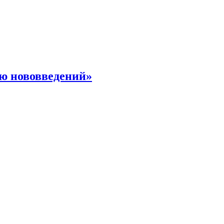
ю нововведений»