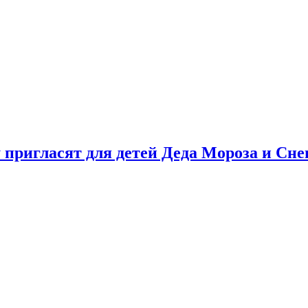
у пригласят для детей Деда Мороза и Сн