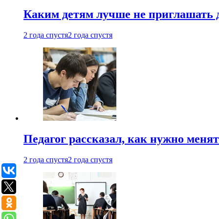
Каким детям лучше не приглашать 
2 года спустя
2 года спустя
Педагог рассказал, как нужно менят
2 года спустя
2 года спустя