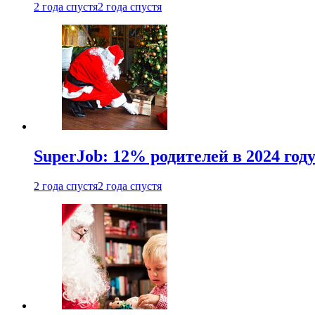
2 года спустя
2 года спустя
SuperJob: 12% родителей в 2024 год
2 года спустя
2 года спустя