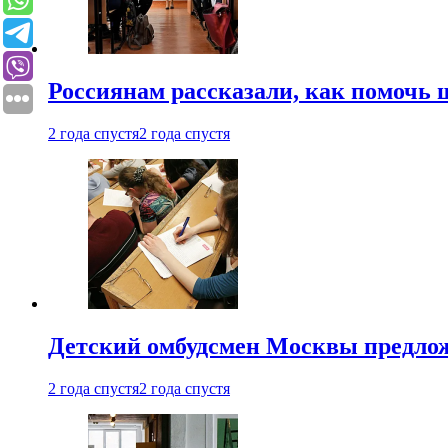
Россиянам рассказали, как помочь
2 года спустя
2 года спустя
Детский омбудсмен Москвы предлож
2 года спустя
2 года спустя