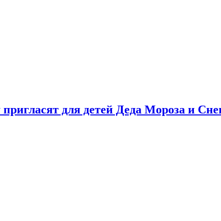
у пригласят для детей Деда Мороза и Сн