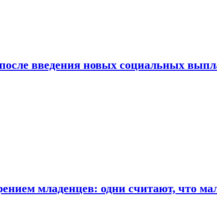
 после введения новых социальных выпл
ением младенцев: одни считают, что мал