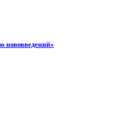
ю нововведений»