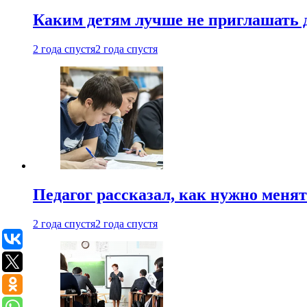
Каким детям лучше не приглашать 
2 года спустя
2 года спустя
Педагог рассказал, как нужно менят
2 года спустя
2 года спустя