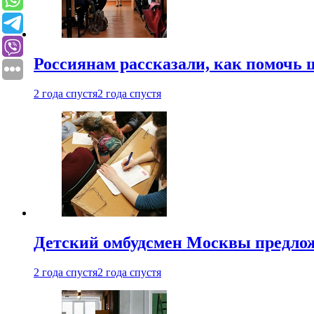
Россиянам рассказали, как помочь
2 года спустя
2 года спустя
Детский омбудсмен Москвы предлож
2 года спустя
2 года спустя