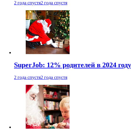
2 года спустя
2 года спустя
SuperJob: 12% родителей в 2024 год
2 года спустя
2 года спустя