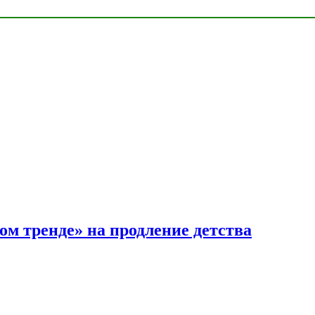
ом тренде» на продление детства