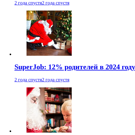
2 года спустя
2 года спустя
SuperJob: 12% родителей в 2024 год
2 года спустя
2 года спустя