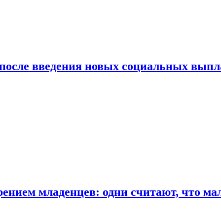
 после введения новых социальных выпл
ением младенцев: одни считают, что мал