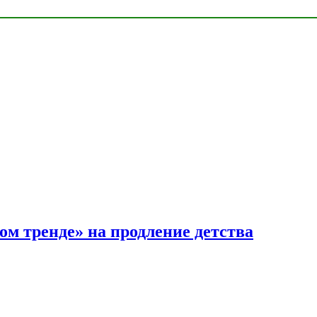
ом тренде» на продление детства