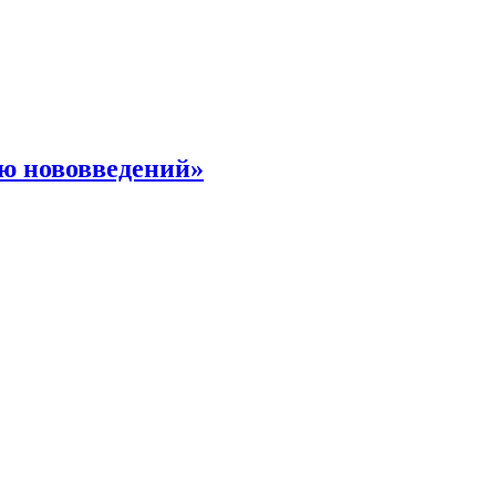
ю нововведений»