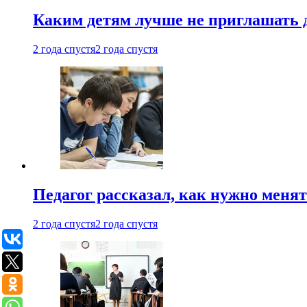
Каким детям лучше не приглашать 
2 года спустя
2 года спустя
Педагог рассказал, как нужно менят
2 года спустя
2 года спустя