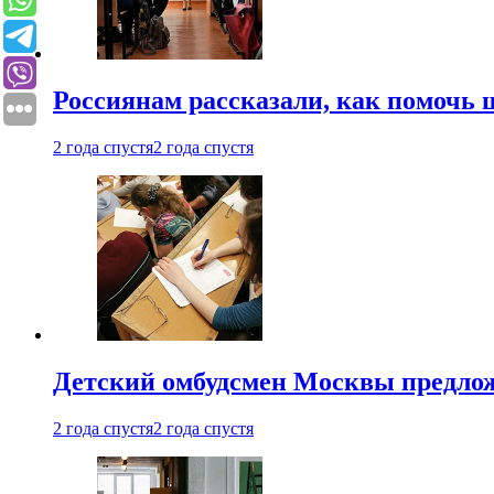
Россиянам рассказали, как помочь
2 года спустя
2 года спустя
Детский омбудсмен Москвы предлож
2 года спустя
2 года спустя