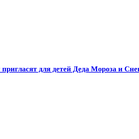
у пригласят для детей Деда Мороза и Сн