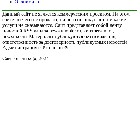
Экономика
Данный сайт не является коммерческим проектом. На этом
сайте ни чего не продают, ни чего не покупают, ни какие
услуги не оказываются. Сайт представляет собой ленту
новостей RSS канала news.rambler.ru, kommersant.ru,
newsru.com. Материалы публикуются без искажения,
ответственность за достоверность публикуемых новостей
Администрация сайта не несёт.
Сайт от bmb2 @ 2024