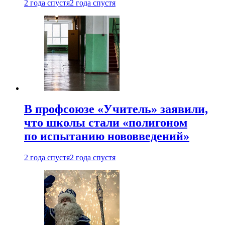
2 года спустя
2 года спустя
В профсоюзе «Учитель» заявили,
что школы стали «полигоном
по испытанию нововведений»
2 года спустя
2 года спустя