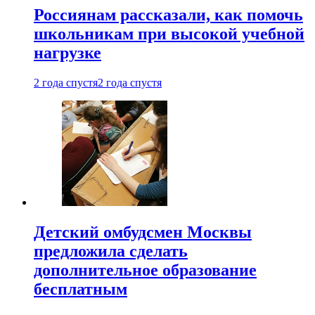
Россиянам рассказали, как помочь
школьникам при высокой учебной
нагрузке
2 года спустя
2 года спустя
Детский омбудсмен Москвы
предложила сделать
дополнительное образование
бесплатным