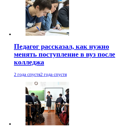
Педагог рассказал, как нужно
менять поступление в вуз после
колледжа
2 года спустя
2 года спустя