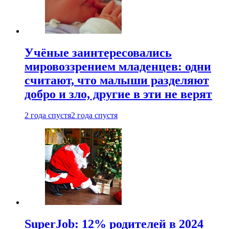
Учёные заинтересовались
мировоззрением младенцев: одни
считают, что малыши разделяют
добро и зло, другие в эти не верят
2 года спустя
2 года спустя
SuperJob: 12% родителей в 2024