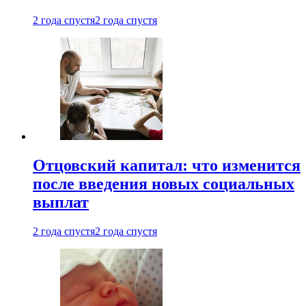
2 года спустя
2 года спустя
Отцовский капитал: что изменится
после введения новых социальных
выплат
2 года спустя
2 года спустя