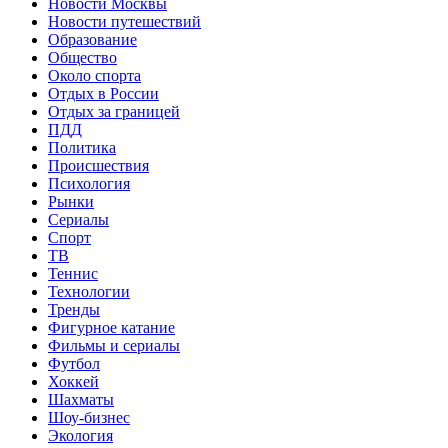
Новости Москвы
Новости путешествий
Образование
Общество
Около спорта
Отдых в России
Отдых за границей
ПДД
Политика
Происшествия
Психология
Рынки
Сериалы
Спорт
ТВ
Теннис
Технологии
Тренды
Фигурное катание
Фильмы и сериалы
Футбол
Хоккей
Шахматы
Шоу-бизнес
Экология