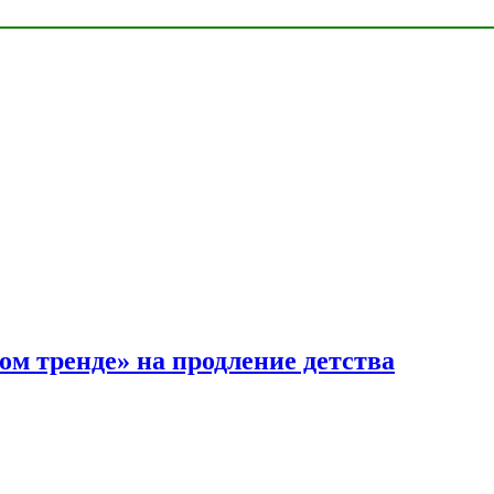
ом тренде» на продление детства