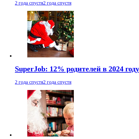
2 года спустя
2 года спустя
SuperJob: 12% родителей в 2024 год
2 года спустя
2 года спустя