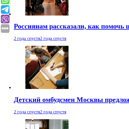
Россиянам рассказали, как помочь
2 года спустя
2 года спустя
Детский омбудсмен Москвы предлож
2 года спустя
2 года спустя