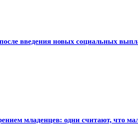
 после введения новых социальных выпл
ением младенцев: одни считают, что мал