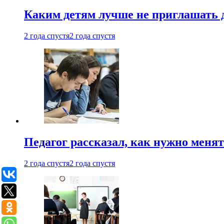
Каким детям лучше не приглашать 
2 года спустя
2 года спустя
Педагог рассказал, как нужно менят
2 года спустя
2 года спустя