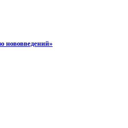
ю нововведений»