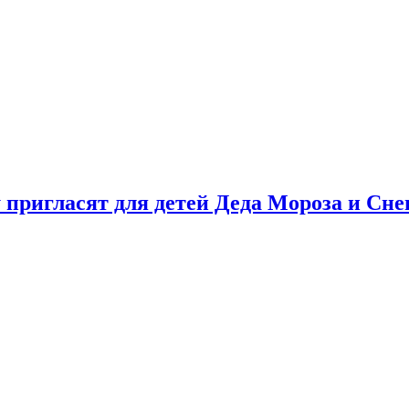
у пригласят для детей Деда Мороза и Сн