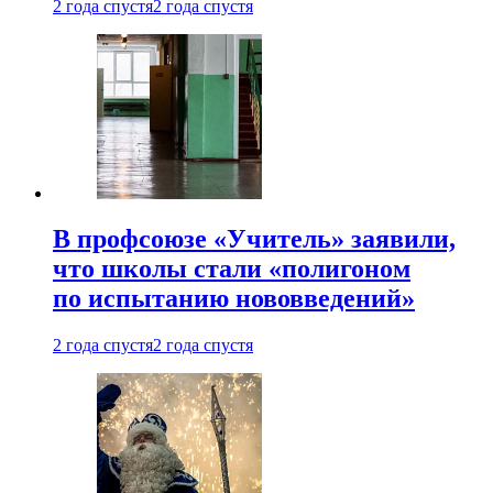
2 года спустя
2 года спустя
В профсоюзе «Учитель» заявили,
что школы стали «полигоном
по испытанию нововведений»
2 года спустя
2 года спустя