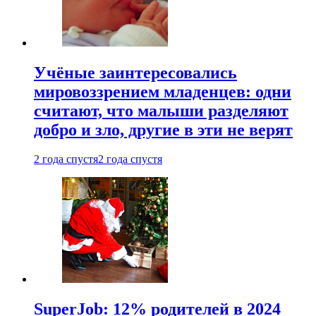
Учёные заинтересовались
мировоззрением младенцев: одни
считают, что малыши разделяют
добро и зло, другие в эти не верят
2 года спустя
2 года спустя
SuperJob: 12% родителей в 2024