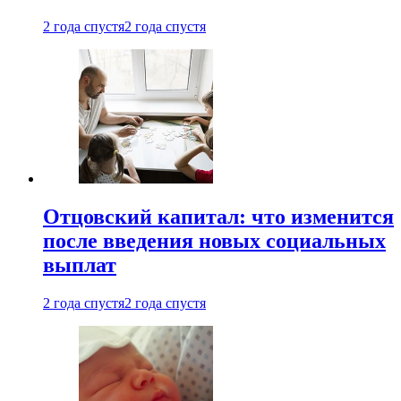
2 года спустя
2 года спустя
Отцовский капитал: что изменится
после введения новых социальных
выплат
2 года спустя
2 года спустя