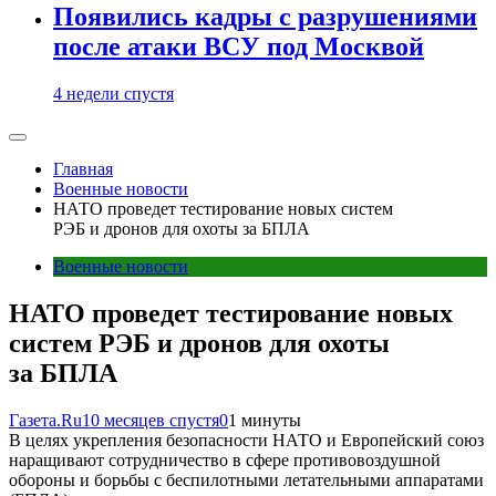
Появились кадры с разрушениями
после атаки ВСУ под Москвой
4 недели спустя
Главная
Военные новости
НАТО проведет тестирование новых систем
РЭБ и дронов для охоты за БПЛА
Военные новости
НАТО проведет тестирование новых
систем РЭБ и дронов для охоты
за БПЛА
Газета.Ru
10 месяцев спустя
0
1 минуты
В целях укрепления безопасности НАТО и Европейский союз
наращивают сотрудничество в сфере противовоздушной
обороны и борьбы с беспилотными летательными аппаратами