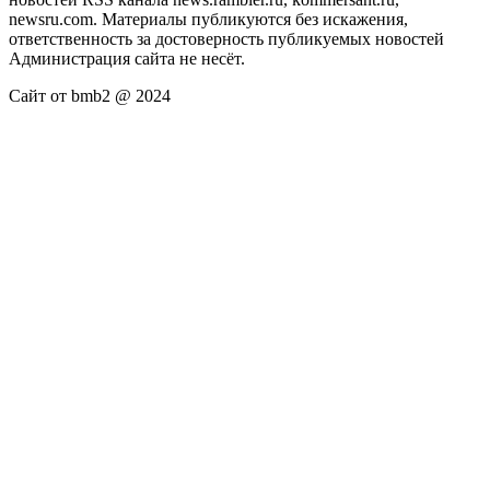
newsru.com. Материалы публикуются без искажения,
ответственность за достоверность публикуемых новостей
Администрация сайта не несёт.
Сайт от bmb2 @ 2024