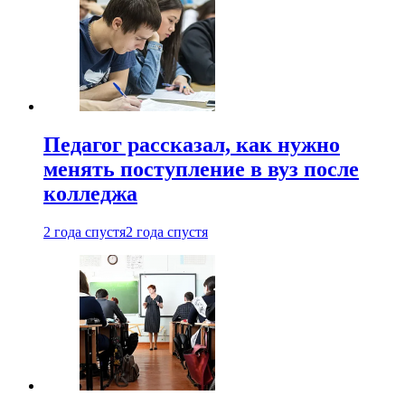
Педагог рассказал, как нужно
менять поступление в вуз после
колледжа
2 года спустя
2 года спустя