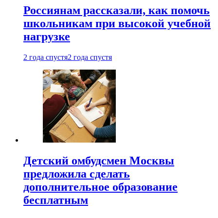
Россиянам рассказали, как помочь
школьникам при высокой учебной
нагрузке
2 года спустя
2 года спустя
Детский омбудсмен Москвы
предложила сделать
дополнительное образование
бесплатным