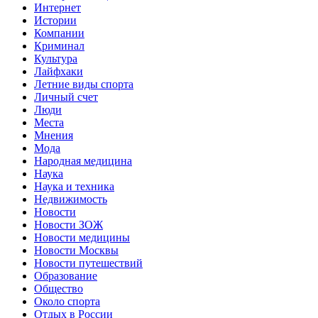
Интернет
Истории
Компании
Криминал
Культура
Лайфхаки
Летние виды спорта
Личный счет
Люди
Места
Мнения
Мода
Народная медицина
Наука
Наука и техника
Недвижимость
Новости
Новости ЗОЖ
Новости медицины
Новости Москвы
Новости путешествий
Образование
Общество
Около спорта
Отдых в России