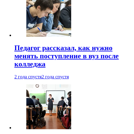
Педагог рассказал, как нужно
менять поступление в вуз после
колледжа
2 года спустя
2 года спустя