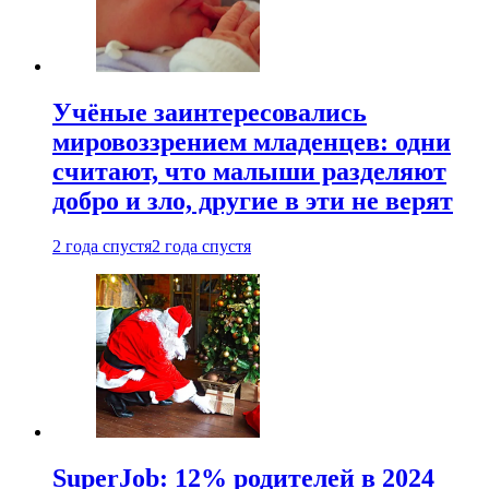
Учёные заинтересовались
мировоззрением младенцев: одни
считают, что малыши разделяют
добро и зло, другие в эти не верят
2 года спустя
2 года спустя
SuperJob: 12% родителей в 2024