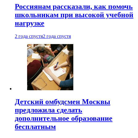
Россиянам рассказали, как помочь
школьникам при высокой учебной
нагрузке
2 года спустя
2 года спустя
Детский омбудсмен Москвы
предложила сделать
дополнительное образование
бесплатным