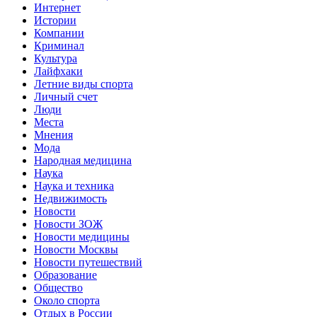
Интернет
Истории
Компании
Криминал
Культура
Лайфхаки
Летние виды спорта
Личный счет
Люди
Места
Мнения
Мода
Народная медицина
Наука
Наука и техника
Недвижимость
Новости
Новости ЗОЖ
Новости медицины
Новости Москвы
Новости путешествий
Образование
Общество
Около спорта
Отдых в России