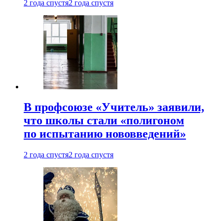
2 года спустя
2 года спустя
В профсоюзе «Учитель» заявили,
что школы стали «полигоном
по испытанию нововведений»
2 года спустя
2 года спустя