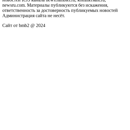
newsru.com. Материалы публикуются без искажения,
ответственность за достоверность публикуемых новостей
Администрация сайта не несёт.
Сайт от bmb2 @ 2024