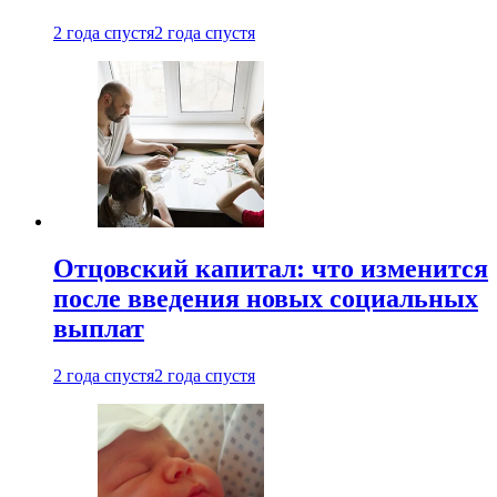
2 года спустя
2 года спустя
Отцовский капитал: что изменится
после введения новых социальных
выплат
2 года спустя
2 года спустя