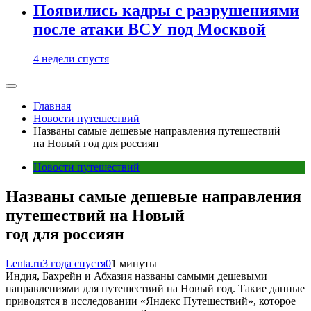
Появились кадры с разрушениями
после атаки ВСУ под Москвой
4 недели спустя
Главная
Новости путешествий
Названы самые дешевые направления путешествий
на Новый год для россиян
Новости путешествий
Названы самые дешевые направления
путешествий на Новый
год для россиян
Lenta.ru
3 года спустя
0
1 минуты
Индия, Бахрейн и Абхазия названы самыми дешевыми
направлениями для путешествий на Новый год. Такие данные
приводятся в исследовании «Яндекс Путешествий», которое