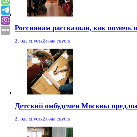
Россиянам рассказали, как помочь
2 года спустя
2 года спустя
Детский омбудсмен Москвы предлож
2 года спустя
2 года спустя