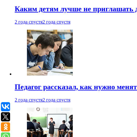
Каким детям лучше не приглашать 
2 года спустя
2 года спустя
Педагог рассказал, как нужно менят
2 года спустя
2 года спустя