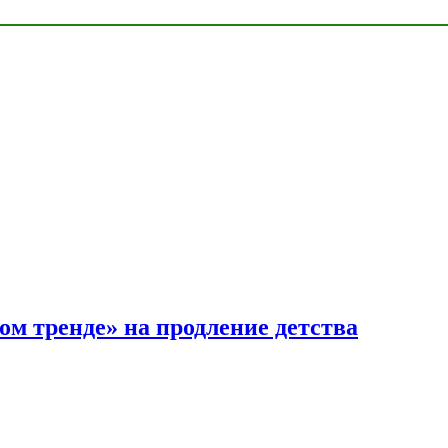
ом тренде» на продление детства