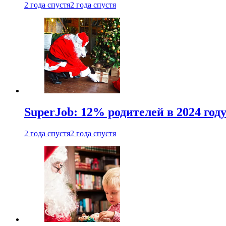
2 года спустя
2 года спустя
SuperJob: 12% родителей в 2024 год
2 года спустя
2 года спустя