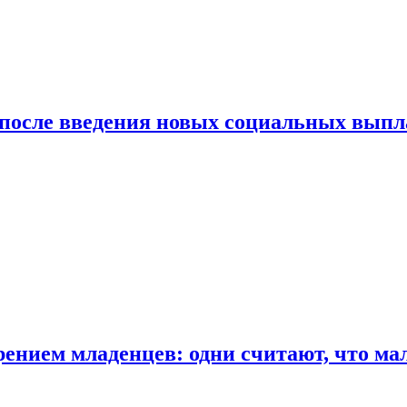
 после введения новых социальных выпл
ением младенцев: одни считают, что мал