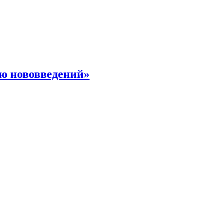
ю нововведений»