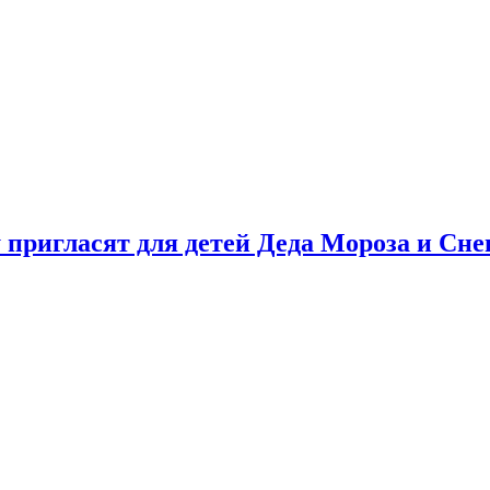
у пригласят для детей Деда Мороза и Сн