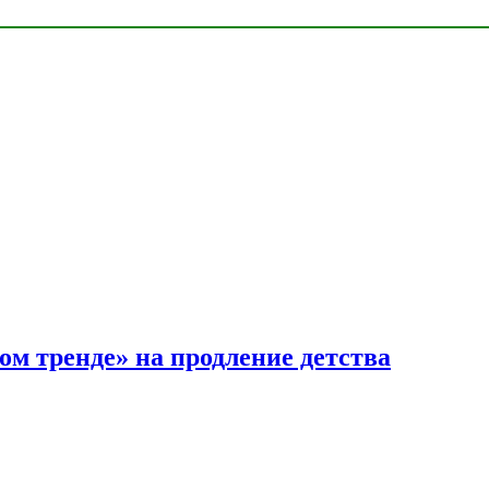
ом тренде» на продление детства