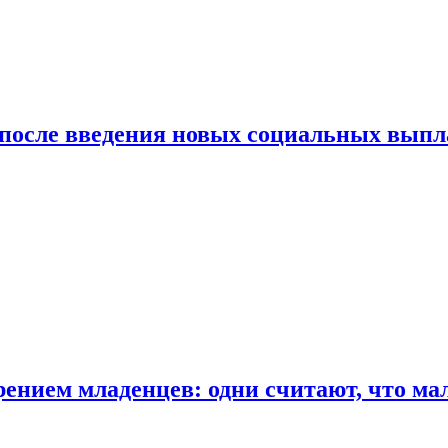
 после введения новых социальных выпл
ением младенцев: одни считают, что мал