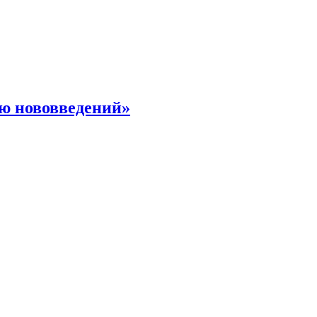
ю нововведений»