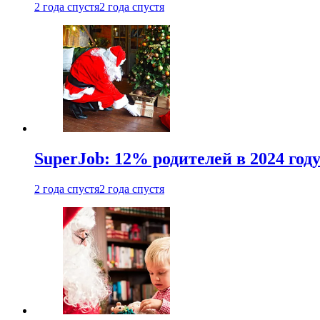
2 года спустя
2 года спустя
SuperJob: 12% родителей в 2024 год
2 года спустя
2 года спустя