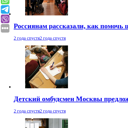
Россиянам рассказали, как помочь
2 года спустя
2 года спустя
Детский омбудсмен Москвы предлож
2 года спустя
2 года спустя