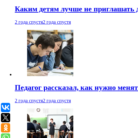
Каким детям лучше не приглашать 
2 года спустя
2 года спустя
Педагог рассказал, как нужно менят
2 года спустя
2 года спустя