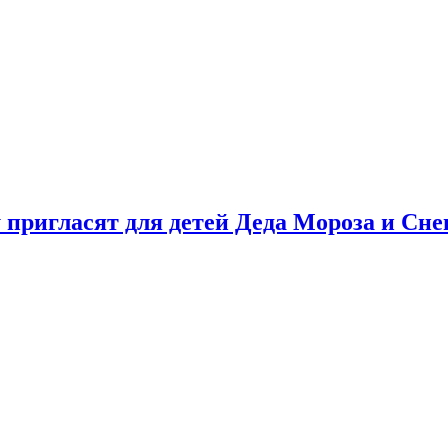
у пригласят для детей Деда Мороза и Сн