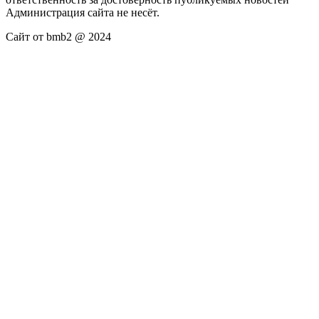
Администрация сайта не несёт.
Сайт от bmb2 @ 2024