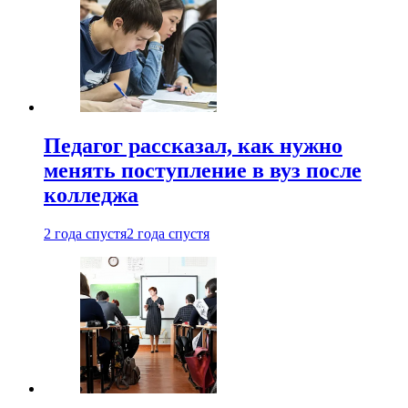
Педагог рассказал, как нужно
менять поступление в вуз после
колледжа
2 года спустя
2 года спустя