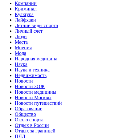
Компании
Криминал
Культура
Лайфхаки
Летние виды спорта
Личный счет
Люди
Места
Мнения
Мода
Народная медицина
Наука
Наука и техника
Недвижимость
Новости
Новости ЗОЖ
Новости медицины
Новости Москвы
Новости путешествий
Образование
Общество
Около спорта
Отдых в России
Отдых за границей
ПДД