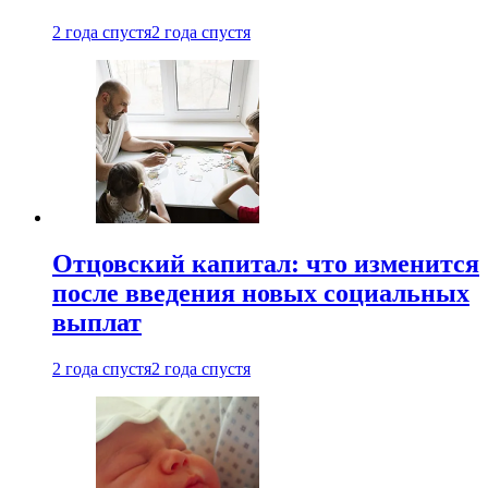
2 года спустя
2 года спустя
Отцовский капитал: что изменится
после введения новых социальных
выплат
2 года спустя
2 года спустя