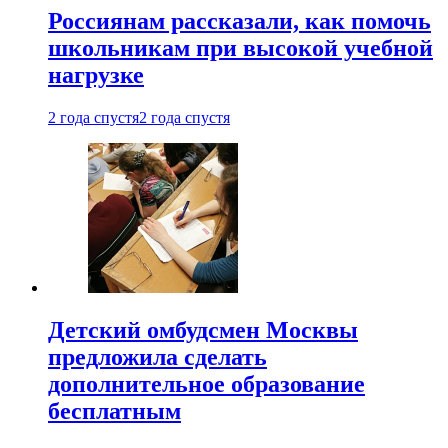
Россиянам рассказали, как помочь
школьникам при высокой учебной
нагрузке
2 года спустя
2 года спустя
Детский омбудсмен Москвы
предложила сделать
дополнительное образование
бесплатным