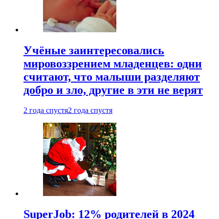
Учёные заинтересовались
мировоззрением младенцев: одни
считают, что малыши разделяют
добро и зло, другие в эти не верят
2 года спустя
2 года спустя
SuperJob: 12% родителей в 2024