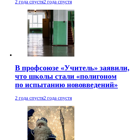
2 года спустя
2 года спустя
В профсоюзе «Учитель» заявили,
что школы стали «полигоном
по испытанию нововведений»
2 года спустя
2 года спустя