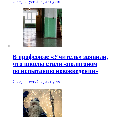
2 года спустя
2 года спустя
В профсоюзе «Учитель» заявили,
что школы стали «полигоном
по испытанию нововведений»
2 года спустя
2 года спустя