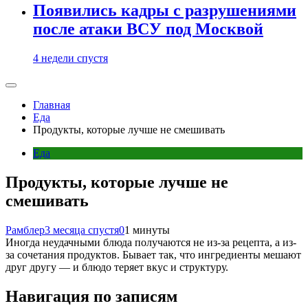
Появились кадры с разрушениями
после атаки ВСУ под Москвой
4 недели спустя
Главная
Еда
Продукты, которые лучше не смешивать
Еда
Продукты, которые лучше не
смешивать
Рамблер
3 месяца спустя
0
1 минуты
Иногда неудачными блюда получаются не из-за рецепта, а из-
за сочетания продуктов. Бывает так, что ингредиенты мешают
друг другу — и блюдо теряет вкус и структуру.
Навигация по записям