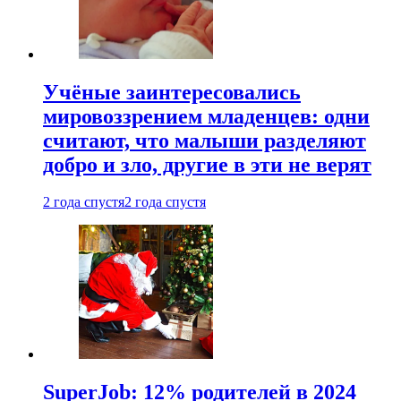
Учёные заинтересовались
мировоззрением младенцев: одни
считают, что малыши разделяют
добро и зло, другие в эти не верят
2 года спустя
2 года спустя
SuperJob: 12% родителей в 2024