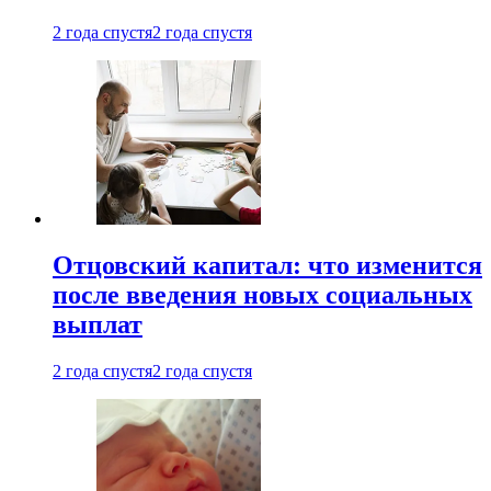
2 года спустя
2 года спустя
Отцовский капитал: что изменится
после введения новых социальных
выплат
2 года спустя
2 года спустя