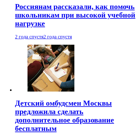
Россиянам рассказали, как помочь
школьникам при высокой учебной
нагрузке
2 года спустя
2 года спустя
Детский омбудсмен Москвы
предложила сделать
дополнительное образование
бесплатным