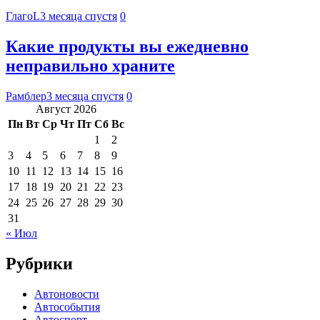
ГлагоL
3 месяца спустя
0
Какие продукты вы ежедневно
неправильно храните
Рамблер
3 месяца спустя
0
Август 2026
Пн
Вт
Ср
Чт
Пт
Сб
Вс
1
2
3
4
5
6
7
8
9
10
11
12
13
14
15
16
17
18
19
20
21
22
23
24
25
26
27
28
29
30
31
« Июл
Рубрики
Автоновости
Автособытия
Автоспорт