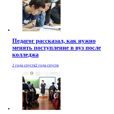
Педагог рассказал, как нужно
менять поступление в вуз после
колледжа
2 года спустя
2 года спустя