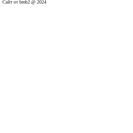
Сайт от bmb2 @ 2024