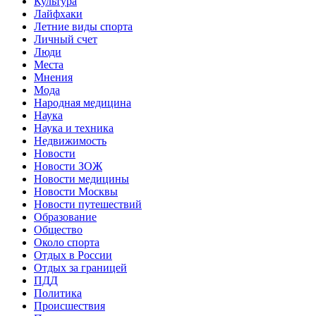
Культура
Лайфхаки
Летние виды спорта
Личный счет
Люди
Места
Мнения
Мода
Народная медицина
Наука
Наука и техника
Недвижимость
Новости
Новости ЗОЖ
Новости медицины
Новости Москвы
Новости путешествий
Образование
Общество
Около спорта
Отдых в России
Отдых за границей
ПДД
Политика
Происшествия