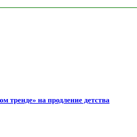
ом тренде» на продление детства