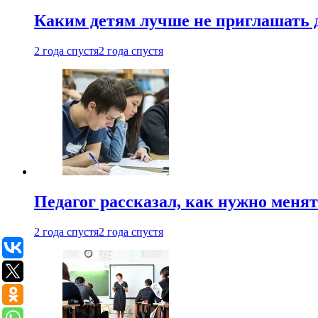
Каким детям лучше не приглашать 
2 года спустя
2 года спустя
Педагог рассказал, как нужно менят
2 года спустя
2 года спустя