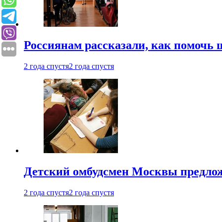
Россиянам рассказали, как помочь
2 года спустя
2 года спустя
Детский омбудсмен Москвы предлож
2 года спустя
2 года спустя