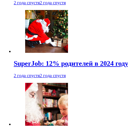
2 года спустя
2 года спустя
SuperJob: 12% родителей в 2024 год
2 года спустя
2 года спустя