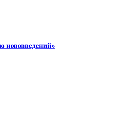
ю нововведений»