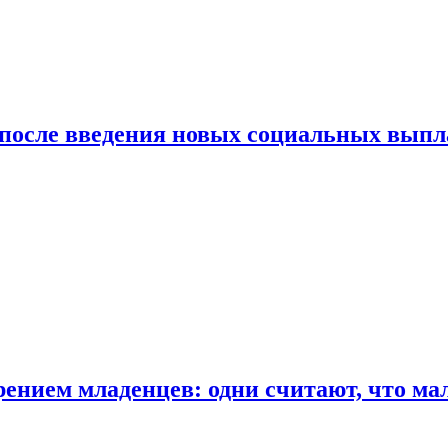
 после введения новых социальных выпл
ением младенцев: одни считают, что мал