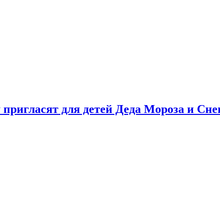
у пригласят для детей Деда Мороза и Сн