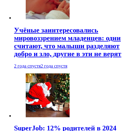
Учёные заинтересовались
мировоззрением младенцев: одни
считают, что малыши разделяют
добро и зло, другие в эти не верят
2 года спустя
2 года спустя
SuperJob: 12% родителей в 2024