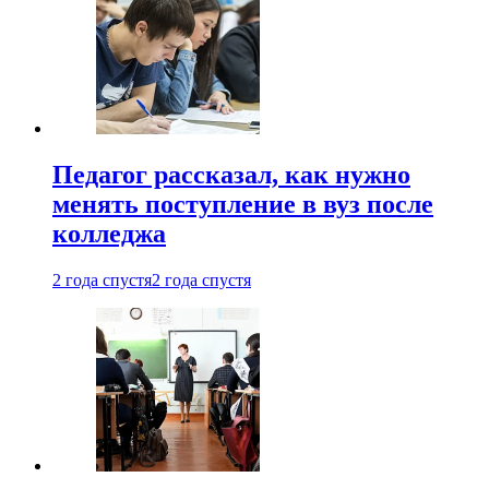
Педагог рассказал, как нужно
менять поступление в вуз после
колледжа
2 года спустя
2 года спустя