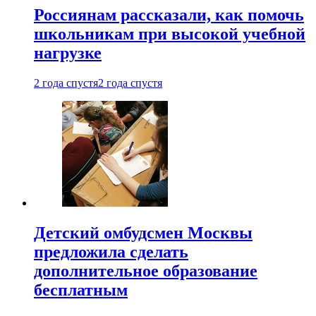
Россиянам рассказали, как помочь
школьникам при высокой учебной
нагрузке
2 года спустя
2 года спустя
Детский омбудсмен Москвы
предложила сделать
дополнительное образование
бесплатным