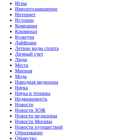
Игры
Импортозамещение
Интернет
Истории
Компании
Криминал
Культура
Лайфхаки
Летние виды спорта
Личный счет
Люди
Места
Мнения
Мода
Народная медицина
Наука
Наука и техника
Недвижимость
Новости
Новости ЗОЖ
Новости медицины
Новости Москвы
Новости путешествий
Образование
Общество