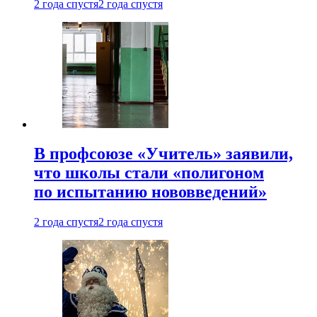
2 года спустя
2 года спустя
В профсоюзе «Учитель» заявили,
что школы стали «полигоном
по испытанию нововведений»
2 года спустя
2 года спустя