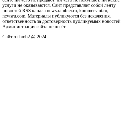
услуги не оказываются. Сайт представляет собой ленту
новостей RSS канала news.rambler.ru, kommersant.ru,
newsru.com. Материалы публикуются без искажения,
ответственность за достоверность публикуемых новостей
Администрация сайта не несёт.
Сайт от bmb2 @ 2024