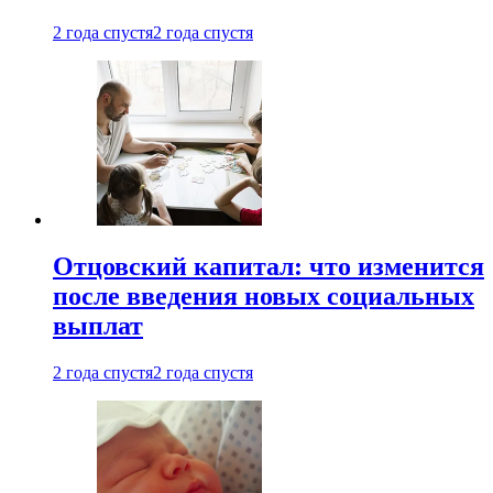
2 года спустя
2 года спустя
Отцовский капитал: что изменится
после введения новых социальных
выплат
2 года спустя
2 года спустя