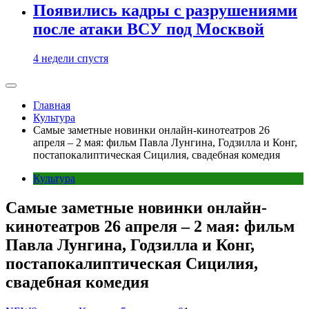
Появились кадры с разрушениями
после атаки ВСУ под Москвой
4 недели спустя
Главная
Культура
Самые заметные новинки онлайн-кинотеатров 26
апреля – 2 мая: фильм Павла Лунгина, Годзилла и Конг,
постапокалиптическая Сицилия, свадебная комедия
Культура
Самые заметные новинки онлайн-
кинотеатров 26 апреля – 2 мая: фильм
Павла Лунгина, Годзилла и Конг,
постапокалиптическая Сицилия,
свадебная комедия