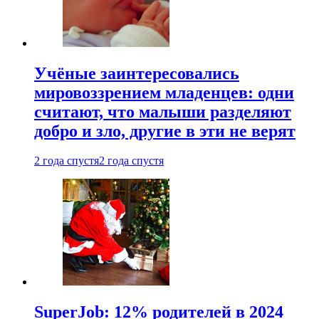
Учёные заинтересовались
мировоззрением младенцев: одни
считают, что малыши разделяют
добро и зло, другие в эти не верят
2 года спустя
2 года спустя
SuperJob: 12% родителей в 2024