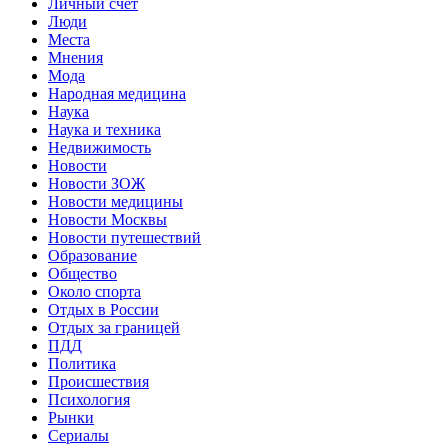
Личный счет
Люди
Места
Мнения
Мода
Народная медицина
Наука
Наука и техника
Недвижимость
Новости
Новости ЗОЖ
Новости медицины
Новости Москвы
Новости путешествий
Образование
Общество
Около спорта
Отдых в России
Отдых за границей
ПДД
Политика
Происшествия
Психология
Рынки
Сериалы