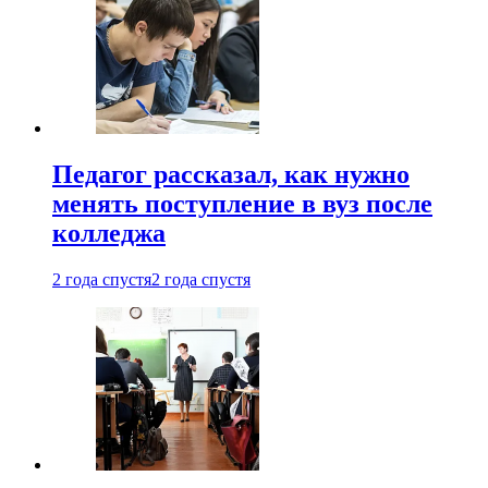
Педагог рассказал, как нужно
менять поступление в вуз после
колледжа
2 года спустя
2 года спустя