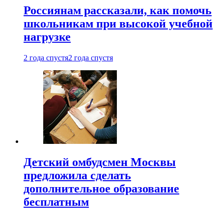
Россиянам рассказали, как помочь
школьникам при высокой учебной
нагрузке
2 года спустя
2 года спустя
Детский омбудсмен Москвы
предложила сделать
дополнительное образование
бесплатным