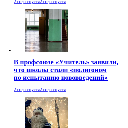
2 года спустя
2 года спустя
В профсоюзе «Учитель» заявили,
что школы стали «полигоном
по испытанию нововведений»
2 года спустя
2 года спустя