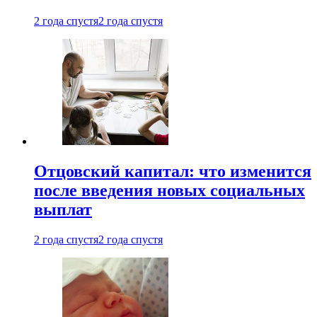
2 года спустя
2 года спустя
Отцовский капитал: что изменится
после введения новых социальных
выплат
2 года спустя
2 года спустя