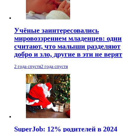
Учёные заинтересовались
мировоззрением младенцев: одни
считают, что малыши разделяют
добро и зло, другие в эти не верят
2 года спустя
2 года спустя
SuperJob: 12% родителей в 2024