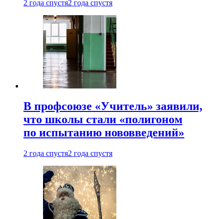
2 года спустя
2 года спустя
В профсоюзе «Учитель» заявили,
что школы стали «полигоном
по испытанию нововведений»
2 года спустя
2 года спустя