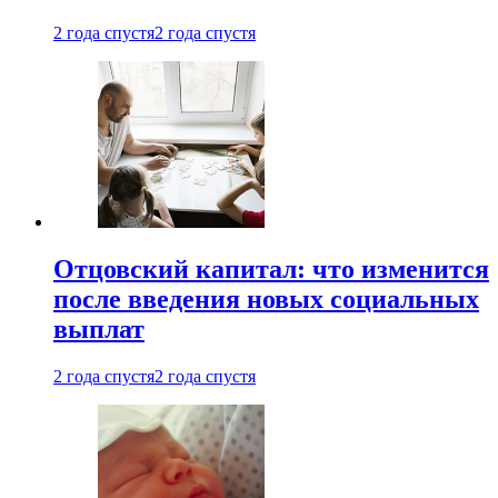
2 года спустя
2 года спустя
Отцовский капитал: что изменится
после введения новых социальных
выплат
2 года спустя
2 года спустя