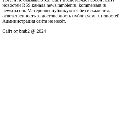
новостей RSS канала news.rambler.ru, kommersant.ru,
newsru.com. Материалы публикуются без искажения,
ответственность за достоверность публикуемых новостей
Администрация сайта не несёт.
Сайт от bmb2 @ 2024