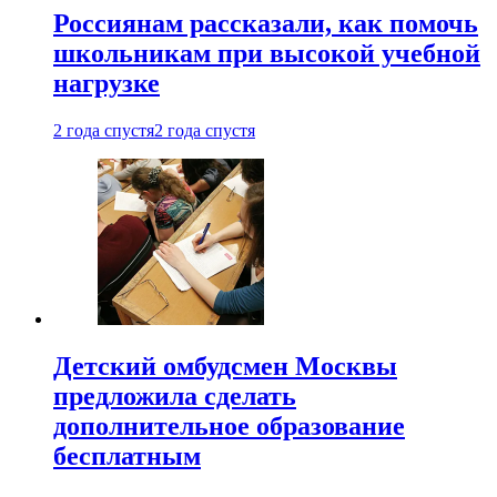
Россиянам рассказали, как помочь
школьникам при высокой учебной
нагрузке
2 года спустя
2 года спустя
Детский омбудсмен Москвы
предложила сделать
дополнительное образование
бесплатным