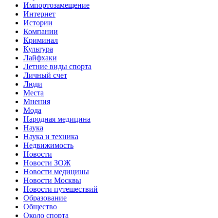
Импортозамещение
Интернет
Истории
Компании
Криминал
Культура
Лайфхаки
Летние виды спорта
Личный счет
Люди
Места
Мнения
Мода
Народная медицина
Наука
Наука и техника
Недвижимость
Новости
Новости ЗОЖ
Новости медицины
Новости Москвы
Новости путешествий
Образование
Общество
Около спорта