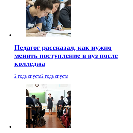
Педагог рассказал, как нужно
менять поступление в вуз после
колледжа
2 года спустя
2 года спустя