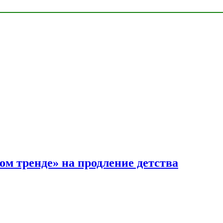
ом тренде» на продление детства