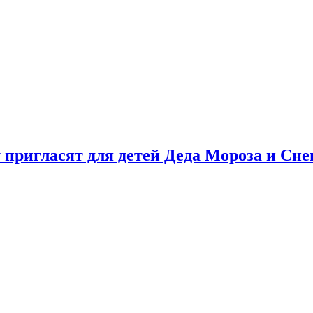
у пригласят для детей Деда Мороза и Сн