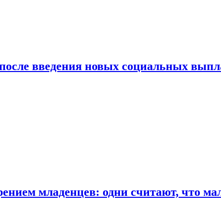
 после введения новых социальных выпл
ением младенцев: одни считают, что мал