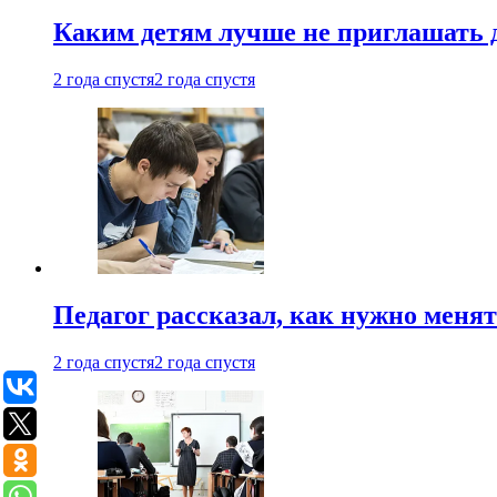
Каким детям лучше не приглашать 
2 года спустя
2 года спустя
Педагог рассказал, как нужно менят
2 года спустя
2 года спустя