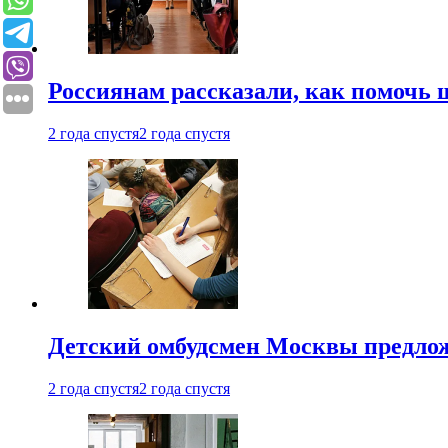
Россиянам рассказали, как помочь
2 года спустя
2 года спустя
Детский омбудсмен Москвы предлож
2 года спустя
2 года спустя