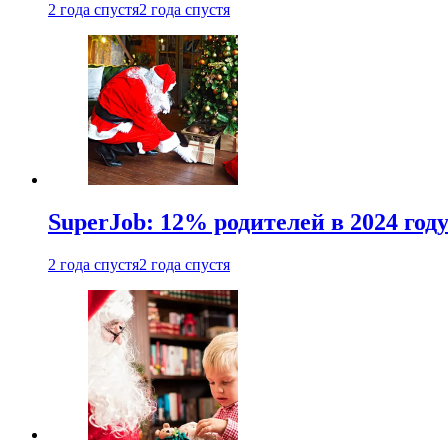
2 года спустя
2 года спустя
SuperJob: 12% родителей в 2024 год
2 года спустя
2 года спустя