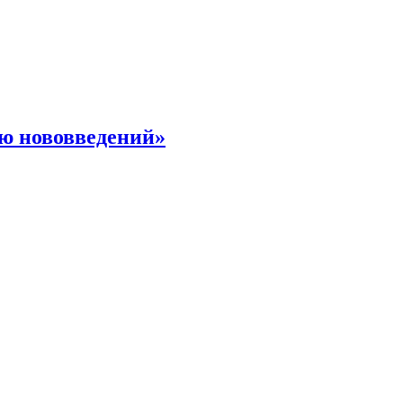
ю нововведений»