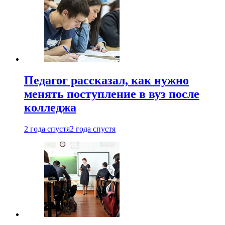
Педагог рассказал, как нужно
менять поступление в вуз после
колледжа
2 года спустя
2 года спустя