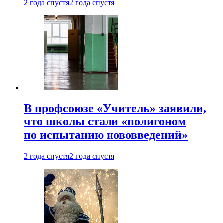
2 года спустя
2 года спустя
В профсоюзе «Учитель» заявили,
что школы стали «полигоном
по испытанию нововведений»
2 года спустя
2 года спустя