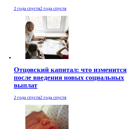
2 года спустя
2 года спустя
Отцовский капитал: что изменится
после введения новых социальных
выплат
2 года спустя
2 года спустя