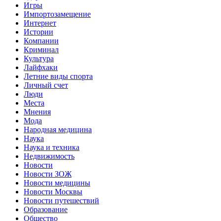
Игры
Импортозамещение
Интернет
Истории
Компании
Криминал
Культура
Лайфхаки
Летние виды спорта
Личный счет
Люди
Места
Мнения
Мода
Народная медицина
Наука
Наука и техника
Недвижимость
Новости
Новости ЗОЖ
Новости медицины
Новости Москвы
Новости путешествий
Образование
Общество