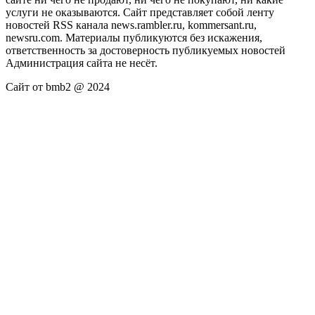
услуги не оказываются. Сайт представляет собой ленту
новостей RSS канала news.rambler.ru, kommersant.ru,
newsru.com. Материалы публикуются без искажения,
ответственность за достоверность публикуемых новостей
Администрация сайта не несёт.
Сайт от bmb2 @ 2024