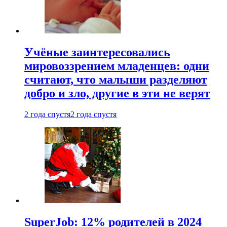
Учёные заинтересовались
мировоззрением младенцев: одни
считают, что малыши разделяют
добро и зло, другие в эти не верят
2 года спустя
2 года спустя
SuperJob: 12% родителей в 2024