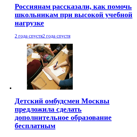
Россиянам рассказали, как помочь
школьникам при высокой учебной
нагрузке
2 года спустя
2 года спустя
Детский омбудсмен Москвы
предложила сделать
дополнительное образование
бесплатным