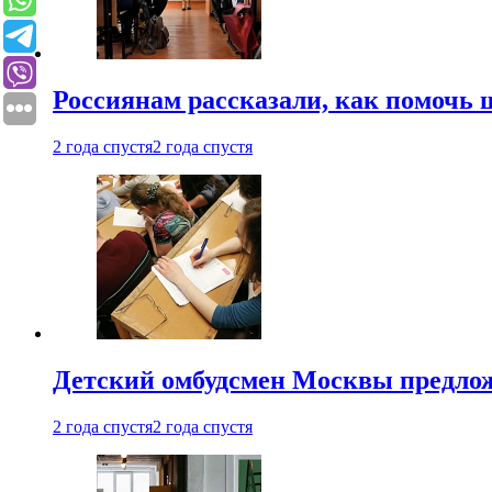
Россиянам рассказали, как помочь
2 года спустя
2 года спустя
Детский омбудсмен Москвы предлож
2 года спустя
2 года спустя