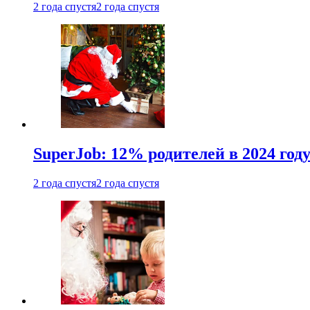
2 года спустя
2 года спустя
SuperJob: 12% родителей в 2024 год
2 года спустя
2 года спустя