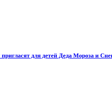
у пригласят для детей Деда Мороза и Сн