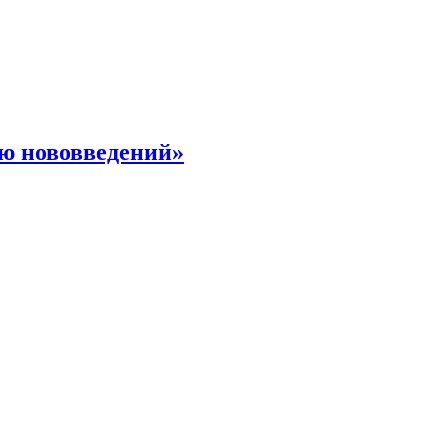
ю нововведений»