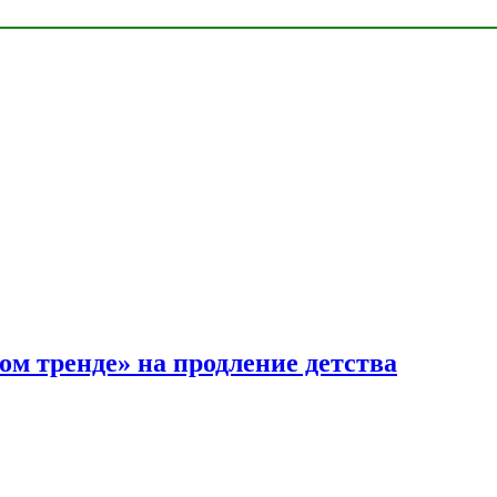
ом тренде» на продление детства