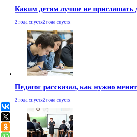
Каким детям лучше не приглашать 
2 года спустя
2 года спустя
Педагог рассказал, как нужно менят
2 года спустя
2 года спустя