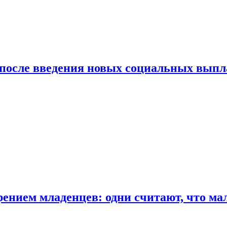
 после введения новых социальных выпл
ением младенцев: одни считают, что мал