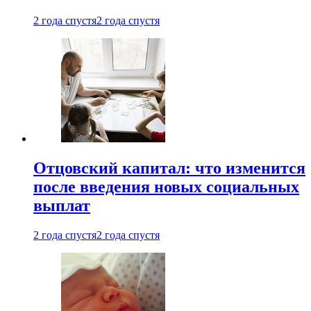
2 года спустя
2 года спустя
Отцовский капитал: что изменится
после введения новых социальных
выплат
2 года спустя
2 года спустя