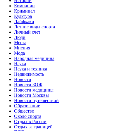
Истории
Компании
Криминал
Культура
Лайфхаки
Летние виды спорта
Личный счет
Люди
Места
Мнения
Мода
Народная медицина
Наука
Наука и техника
Недвижимость
Новости
Новости ЗОЖ
Новости медицины
Новости Москвы
Новости путешествий
Образование
Общество
Около спорта
Отдых в России
Отдых за границей