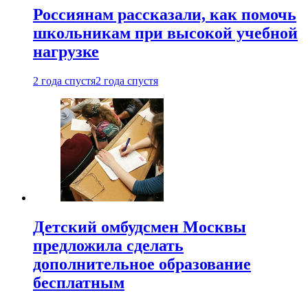
Россиянам рассказали, как помочь
школьникам при высокой учебной
нагрузке
2 года спустя
2 года спустя
Детский омбудсмен Москвы
предложила сделать
дополнительное образование
бесплатным