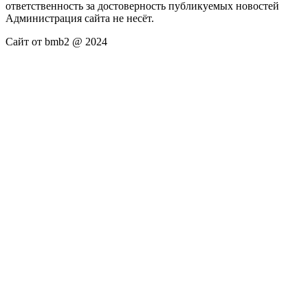
ответственность за достоверность публикуемых новостей
Администрация сайта не несёт.
Сайт от bmb2 @ 2024