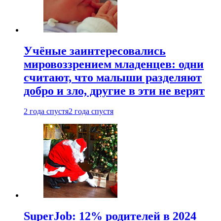
Учёные заинтересовались
мировоззрением младенцев: одни
считают, что малыши разделяют
добро и зло, другие в эти не верят
2 года спустя
2 года спустя
SuperJob: 12% родителей в 2024