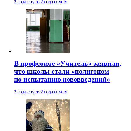
2 года спустя
2 года спустя
В профсоюзе «Учитель» заявили,
что школы стали «полигоном
по испытанию нововведений»
2 года спустя
2 года спустя