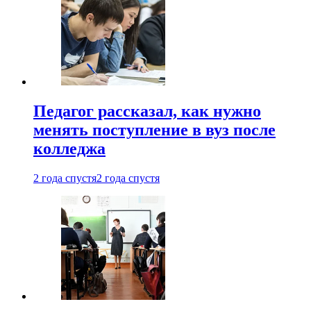
Педагог рассказал, как нужно
менять поступление в вуз после
колледжа
2 года спустя
2 года спустя