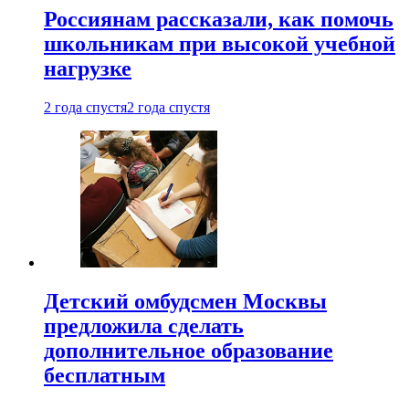
Россиянам рассказали, как помочь
школьникам при высокой учебной
нагрузке
2 года спустя
2 года спустя
Детский омбудсмен Москвы
предложила сделать
дополнительное образование
бесплатным