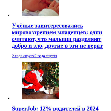
Учёные заинтересовались
мировоззрением младенцев: одни
считают, что малыши разделяют
добро и зло, другие в эти не верят
2 года спустя
2 года спустя
SuperJob: 12% родителей в 2024