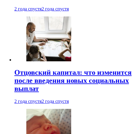
2 года спустя
2 года спустя
Отцовский капитал: что изменится
после введения новых социальных
выплат
2 года спустя
2 года спустя