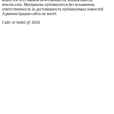
newsru.com. Материалы публикуются без искажения,
ответственность за достоверность публикуемых новостей
Администрация сайта не несёт.
Сайт от bmb2 @ 2024