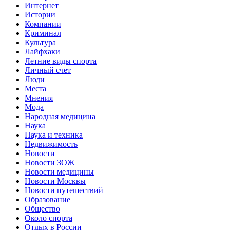
Интернет
Истории
Компании
Криминал
Культура
Лайфхаки
Летние виды спорта
Личный счет
Люди
Места
Мнения
Мода
Народная медицина
Наука
Наука и техника
Недвижимость
Новости
Новости ЗОЖ
Новости медицины
Новости Москвы
Новости путешествий
Образование
Общество
Около спорта
Отдых в России