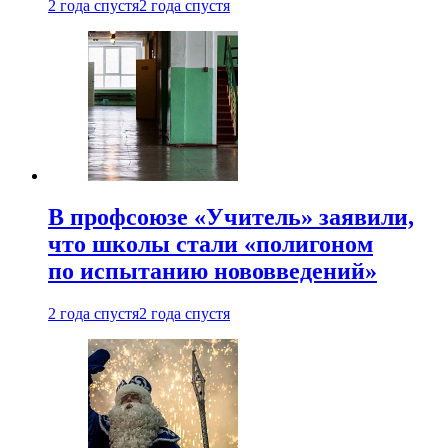
2 года спустя
2 года спустя
В профсоюзе «Учитель» заявили,
что школы стали «полигоном
по испытанию нововведений»
2 года спустя
2 года спустя