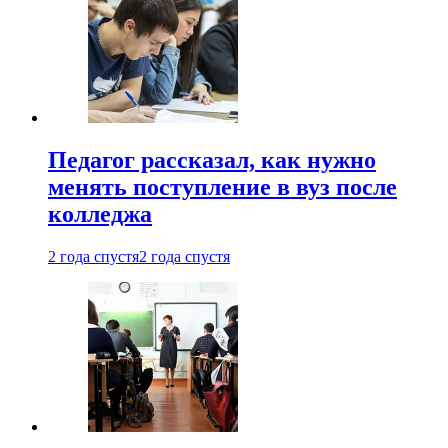
Педагог рассказал, как нужно
менять поступление в вуз после
колледжа
2 года спустя
2 года спустя