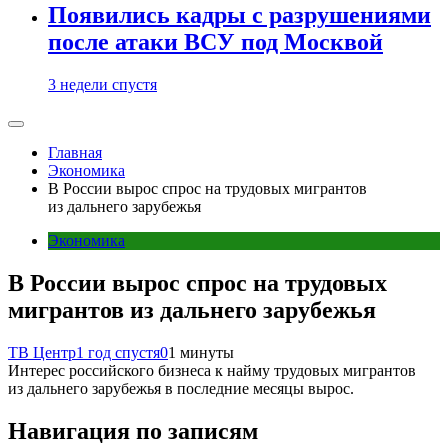
Появились кадры с разрушениями
после атаки ВСУ под Москвой
3 недели спустя
Главная
Экономика
В России вырос спрос на трудовых мигрантов
из дальнего зарубежья
Экономика
В России вырос спрос на трудовых
мигрантов из дальнего зарубежья
ТВ Центр
1 год спустя
0
1 минуты
Интерес российского бизнеса к найму трудовых мигрантов
из дальнего зарубежья в последние месяцы вырос.
Навигация по записям