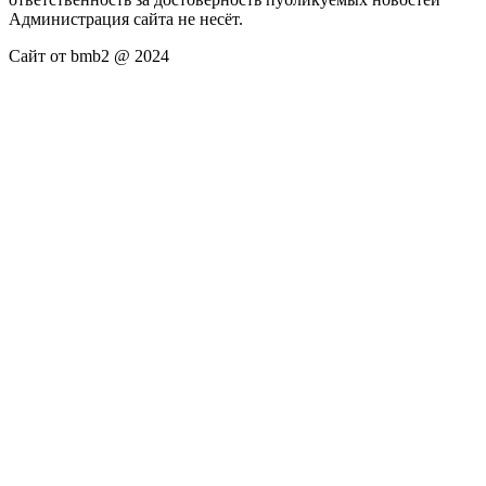
Администрация сайта не несёт.
Сайт от bmb2 @ 2024