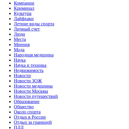
Компании
Криминал
Культура
Лайфхаки
Летние виды спорта
Личный счет
Люди
Места
Мнения
Мода
Народная медицина
Наука
Наука и техника
Недвижимость
Новости
Новости ЗОЖ
Новости медицины
Новости Москвы
Новости путешествий
Образование
Общество
Около спорта
Отдых в России
Отдых за границей
ПДД