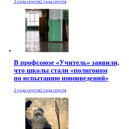
2 года спустя
2 года спустя
В профсоюзе «Учитель» заявили,
что школы стали «полигоном
по испытанию нововведений»
2 года спустя
2 года спустя