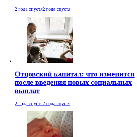
2 года спустя
2 года спустя
Отцовский капитал: что изменится
после введения новых социальных
выплат
2 года спустя
2 года спустя