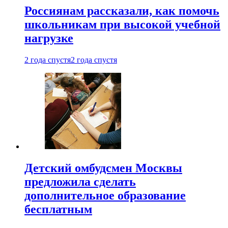
Россиянам рассказали, как помочь
школьникам при высокой учебной
нагрузке
2 года спустя
2 года спустя
Детский омбудсмен Москвы
предложила сделать
дополнительное образование
бесплатным