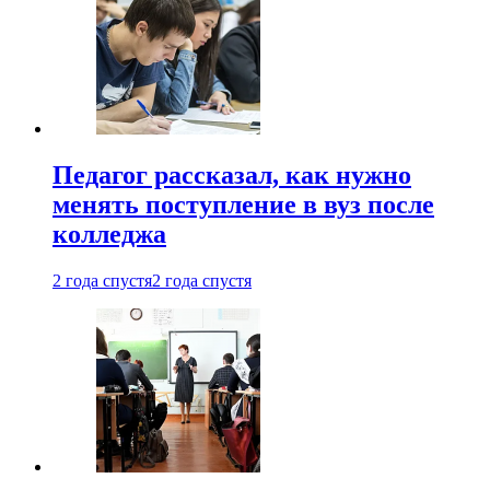
Педагог рассказал, как нужно
менять поступление в вуз после
колледжа
2 года спустя
2 года спустя