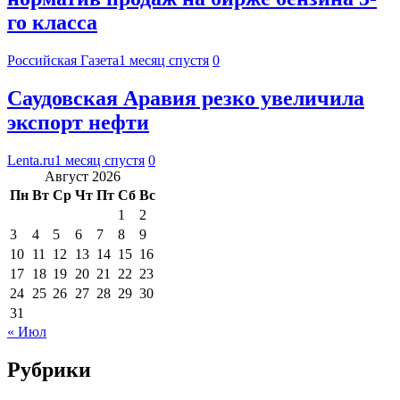
го класса
Российская Газета
1 месяц спустя
0
Саудовская Аравия резко увеличила
экспорт нефти
Lenta.ru
1 месяц спустя
0
Август 2026
Пн
Вт
Ср
Чт
Пт
Сб
Вс
1
2
3
4
5
6
7
8
9
10
11
12
13
14
15
16
17
18
19
20
21
22
23
24
25
26
27
28
29
30
31
« Июл
Рубрики