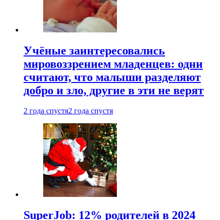
Учёные заинтересовались
мировоззрением младенцев: одни
считают, что малыши разделяют
добро и зло, другие в эти не верят
2 года спустя
2 года спустя
SuperJob: 12% родителей в 2024