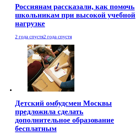
Россиянам рассказали, как помочь
школьникам при высокой учебной
нагрузке
2 года спустя
2 года спустя
Детский омбудсмен Москвы
предложила сделать
дополнительное образование
бесплатным