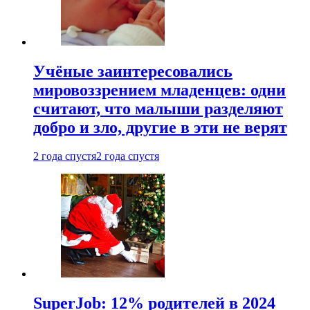
Учёные заинтересовались
мировоззрением младенцев: одни
считают, что малыши разделяют
добро и зло, другие в эти не верят
2 года спустя
2 года спустя
SuperJob: 12% родителей в 2024