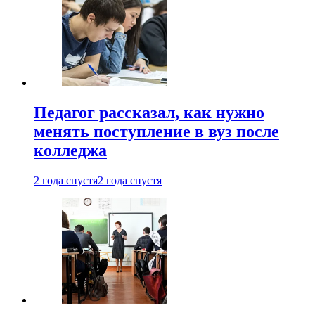
Педагог рассказал, как нужно
менять поступление в вуз после
колледжа
2 года спустя
2 года спустя