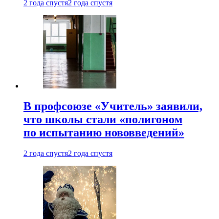
2 года спустя
2 года спустя
В профсоюзе «Учитель» заявили,
что школы стали «полигоном
по испытанию нововведений»
2 года спустя
2 года спустя