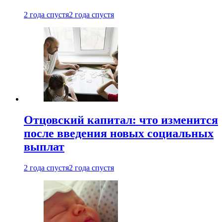
2 года спустя
2 года спустя
Отцовский капитал: что изменится
после введения новых социальных
выплат
2 года спустя
2 года спустя