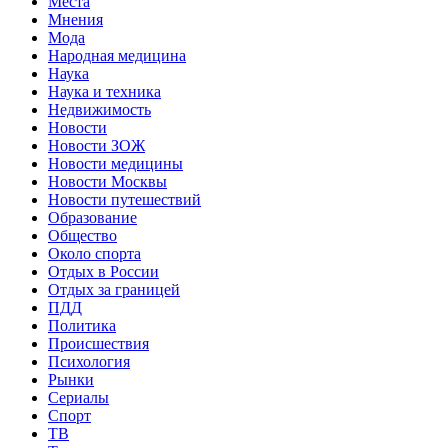
Места
Мнения
Мода
Народная медицина
Наука
Наука и техника
Недвижимость
Новости
Новости ЗОЖ
Новости медицины
Новости Москвы
Новости путешествий
Образование
Общество
Около спорта
Отдых в России
Отдых за границей
ПДД
Политика
Происшествия
Психология
Рынки
Сериалы
Спорт
ТВ