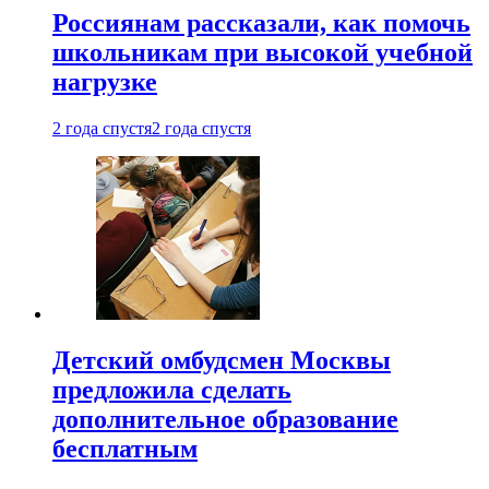
Россиянам рассказали, как помочь
школьникам при высокой учебной
нагрузке
2 года спустя
2 года спустя
Детский омбудсмен Москвы
предложила сделать
дополнительное образование
бесплатным