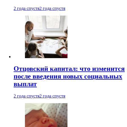
2 года спустя
2 года спустя
Отцовский капитал: что изменится
после введения новых социальных
выплат
2 года спустя
2 года спустя