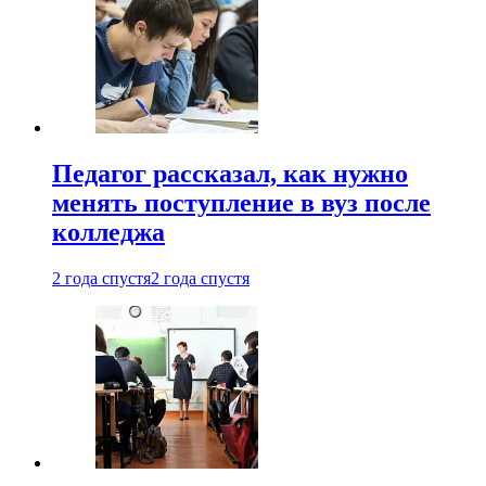
Педагог рассказал, как нужно
менять поступление в вуз после
колледжа
2 года спустя
2 года спустя