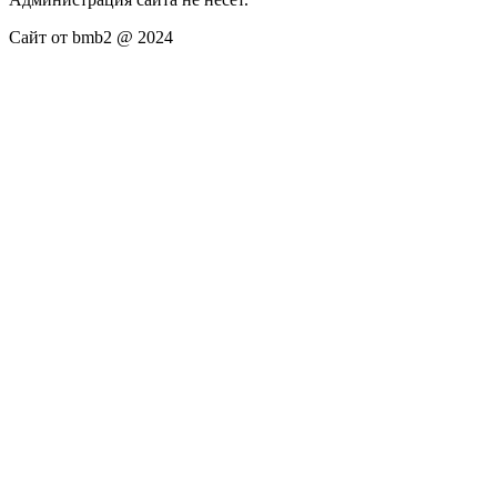
Сайт от bmb2 @ 2024