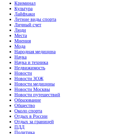
Криминал
Культура
Лайфхаки
Летние виды спорта
Личный счет
Люди
Места
Мнения
Мода
Народная медицина
Наука
Наука и техника
Недвижимость
Новости
Новости ЗОЖ
Новости медицины
Новости Москвы
Новости путешествий
Образование
Общество
Около спорта
Отдых в России
Отдых за границей
ПДД
Политика