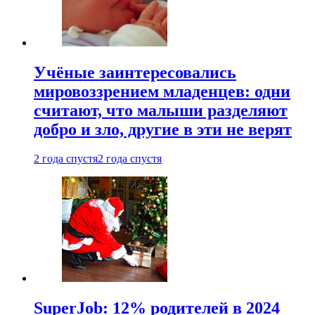
Учёные заинтересовались
мировоззрением младенцев: одни
считают, что малыши разделяют
добро и зло, другие в эти не верят
2 года спустя
2 года спустя
SuperJob: 12% родителей в 2024