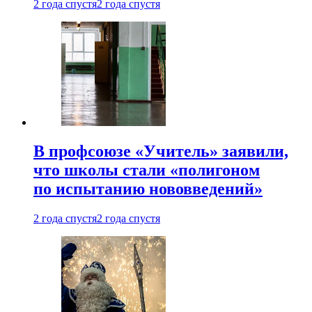
2 года спустя
2 года спустя
В профсоюзе «Учитель» заявили,
что школы стали «полигоном
по испытанию нововведений»
2 года спустя
2 года спустя