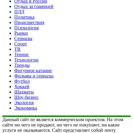
Отдых в России
Отдых за границей
ПДД
Политика
Происшествия
Психология
Рынки
Сериалы
Спорт
ТВ
Теннис
Технологии
Тренды
Фигурное катание
Фильмы и сериалы
Футбол
Хоккей
Шахматы
Шоу-бизнес
Экология
Экономика
Данный сайт не является коммерческим проектом. На этом
сайте ни чего не продают, ни чего не покупают, ни какие
услуги не оказываются. Сайт представляет собой ленту