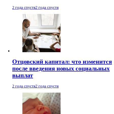
2 года спустя
2 года спустя
Отцовский капитал: что изменится
после введения новых социальных
выплат
2 года спустя
2 года спустя