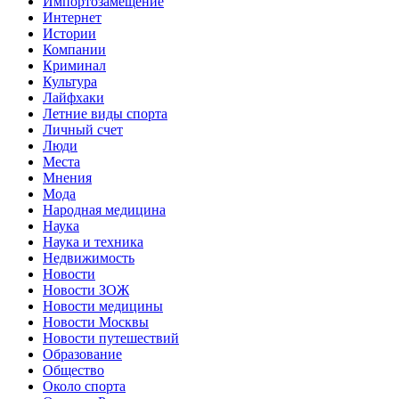
Импортозамещение
Интернет
Истории
Компании
Криминал
Культура
Лайфхаки
Летние виды спорта
Личный счет
Люди
Места
Мнения
Мода
Народная медицина
Наука
Наука и техника
Недвижимость
Новости
Новости ЗОЖ
Новости медицины
Новости Москвы
Новости путешествий
Образование
Общество
Около спорта