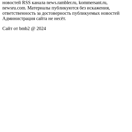
новостей RSS канала news.rambler.ru, kommersant.ru,
newsru.com. Материалы публикуются без искажения,
ответственность за достоверность публикуемых новостей
Администрация сайта не несёт.
Сайт от bmb2 @ 2024