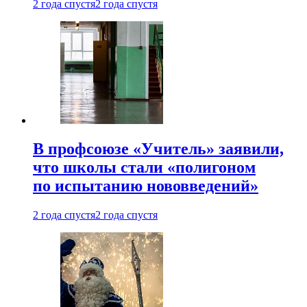
2 года спустя
2 года спустя
В профсоюзе «Учитель» заявили,
что школы стали «полигоном
по испытанию нововведений»
2 года спустя
2 года спустя