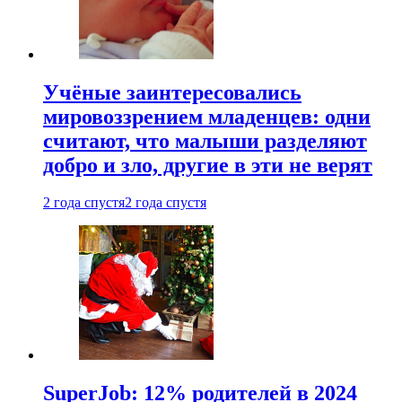
Учёные заинтересовались
мировоззрением младенцев: одни
считают, что малыши разделяют
добро и зло, другие в эти не верят
2 года спустя
2 года спустя
SuperJob: 12% родителей в 2024