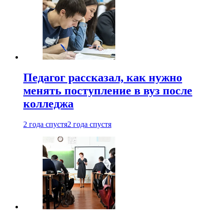
Педагог рассказал, как нужно
менять поступление в вуз после
колледжа
2 года спустя
2 года спустя