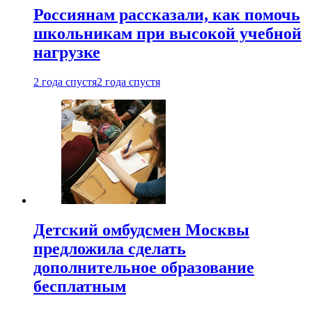
Россиянам рассказали, как помочь
школьникам при высокой учебной
нагрузке
2 года спустя
2 года спустя
Детский омбудсмен Москвы
предложила сделать
дополнительное образование
бесплатным