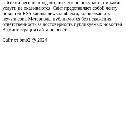
сайте ни чего не продают, ни чего не покупают, ни какие
услуги не оказываются. Сайт представляет собой ленту
новостей RSS канала news.rambler.ru, kommersant.ru,
newsru.com. Материалы публикуются без искажения,
ответственность за достоверность публикуемых новостей
Администрация сайта не несёт.
Сайт от bmb2 @ 2024