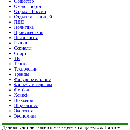
Общество
Около спорта
Отдых в России
Отдых за границей
ПДД
Политика
Происшествия
Психология
Рынки
Сериалы
Спорт
ТВ
Теннис
Технологии
Тренды
Фигурное катание
Фильмы и сериалы
Футбол
Хоккей
Шахматы
Шоу-бизнес
Экология
Экономика
Данный сайт не является коммерческим проектом. На этом