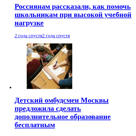
Россиянам рассказали, как помочь
школьникам при высокой учебной
нагрузке
2 года спустя
2 года спустя
Детский омбудсмен Москвы
предложила сделать
дополнительное образование
бесплатным