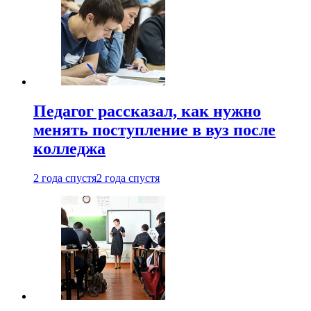
Педагог рассказал, как нужно
менять поступление в вуз после
колледжа
2 года спустя
2 года спустя