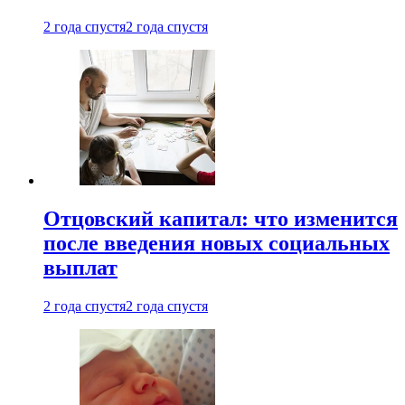
2 года спустя
2 года спустя
Отцовский капитал: что изменится
после введения новых социальных
выплат
2 года спустя
2 года спустя