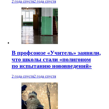
2 года спустя
2 года спустя
В профсоюзе «Учитель» заявили,
что школы стали «полигоном
по испытанию нововведений»
2 года спустя
2 года спустя