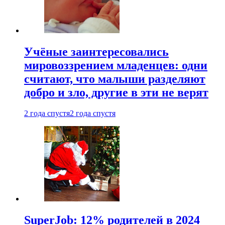
Учёные заинтересовались
мировоззрением младенцев: одни
считают, что малыши разделяют
добро и зло, другие в эти не верят
2 года спустя
2 года спустя
SuperJob: 12% родителей в 2024