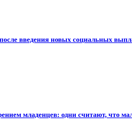
 после введения новых социальных выпл
ением младенцев: одни считают, что мал