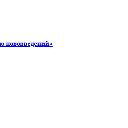
ю нововведений»