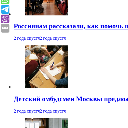
Россиянам рассказали, как помочь
2 года спустя
2 года спустя
Детский омбудсмен Москвы предлож
2 года спустя
2 года спустя