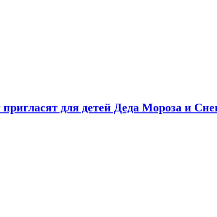
у пригласят для детей Деда Мороза и Сн