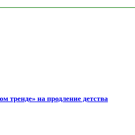
ом тренде» на продление детства