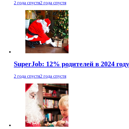
2 года спустя
2 года спустя
SuperJob: 12% родителей в 2024 год
2 года спустя
2 года спустя