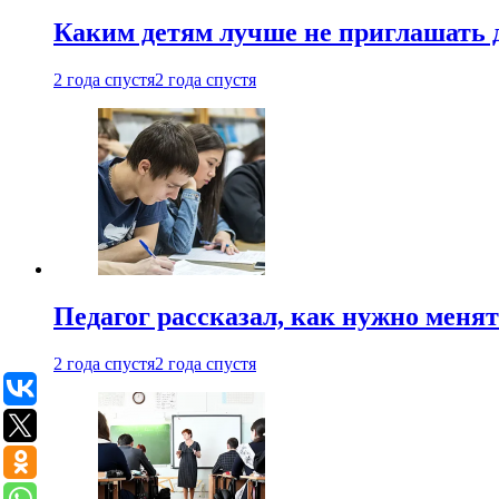
Каким детям лучше не приглашать 
2 года спустя
2 года спустя
Педагог рассказал, как нужно менят
2 года спустя
2 года спустя