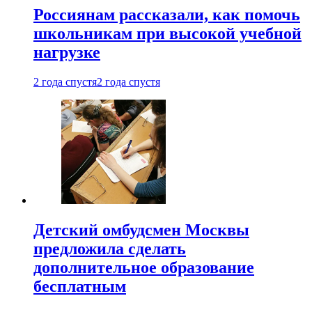
Россиянам рассказали, как помочь
школьникам при высокой учебной
нагрузке
2 года спустя
2 года спустя
Детский омбудсмен Москвы
предложила сделать
дополнительное образование
бесплатным