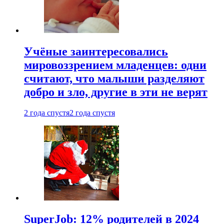
Учёные заинтересовались
мировоззрением младенцев: одни
считают, что малыши разделяют
добро и зло, другие в эти не верят
2 года спустя
2 года спустя
SuperJob: 12% родителей в 2024