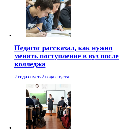
Педагог рассказал, как нужно
менять поступление в вуз после
колледжа
2 года спустя
2 года спустя