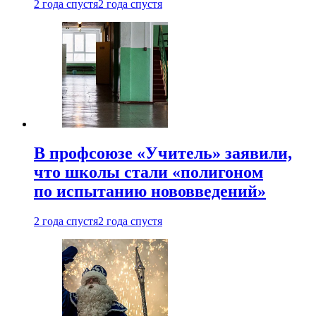
2 года спустя
2 года спустя
В профсоюзе «Учитель» заявили,
что школы стали «полигоном
по испытанию нововведений»
2 года спустя
2 года спустя