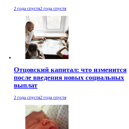
2 года спустя
2 года спустя
Отцовский капитал: что изменится
после введения новых социальных
выплат
2 года спустя
2 года спустя