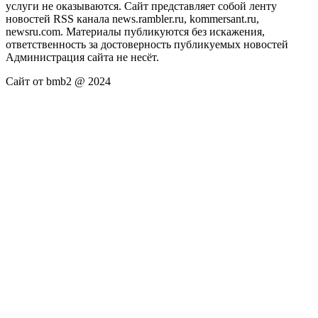
услуги не оказываются. Сайт представляет собой ленту
новостей RSS канала news.rambler.ru, kommersant.ru,
newsru.com. Материалы публикуются без искажения,
ответственность за достоверность публикуемых новостей
Администрация сайта не несёт.
Сайт от bmb2 @ 2024