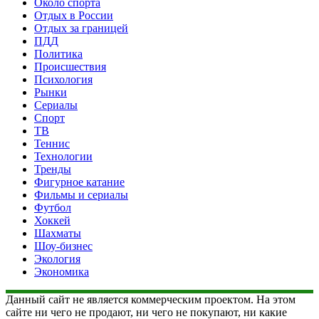
Около спорта
Отдых в России
Отдых за границей
ПДД
Политика
Происшествия
Психология
Рынки
Сериалы
Спорт
ТВ
Теннис
Технологии
Тренды
Фигурное катание
Фильмы и сериалы
Футбол
Хоккей
Шахматы
Шоу-бизнес
Экология
Экономика
Данный сайт не является коммерческим проектом. На этом
сайте ни чего не продают, ни чего не покупают, ни какие