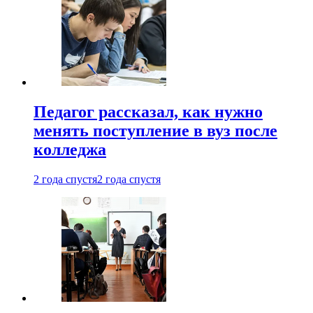
Педагог рассказал, как нужно
менять поступление в вуз после
колледжа
2 года спустя
2 года спустя