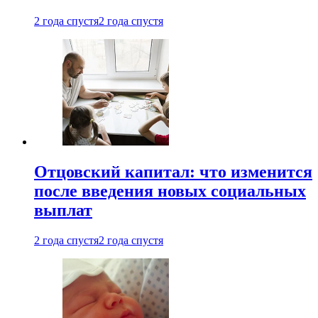
2 года спустя
2 года спустя
Отцовский капитал: что изменится
после введения новых социальных
выплат
2 года спустя
2 года спустя