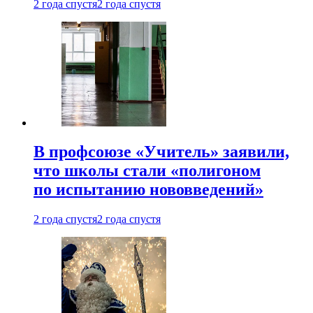
2 года спустя
2 года спустя
В профсоюзе «Учитель» заявили,
что школы стали «полигоном
по испытанию нововведений»
2 года спустя
2 года спустя