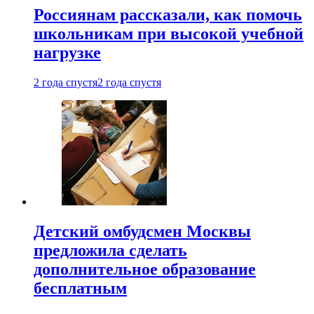
Россиянам рассказали, как помочь
школьникам при высокой учебной
нагрузке
2 года спустя
2 года спустя
Детский омбудсмен Москвы
предложила сделать
дополнительное образование
бесплатным