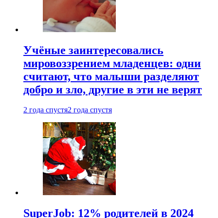
Учёные заинтересовались
мировоззрением младенцев: одни
считают, что малыши разделяют
добро и зло, другие в эти не верят
2 года спустя
2 года спустя
SuperJob: 12% родителей в 2024