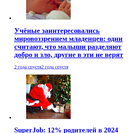
Учёные заинтересовались
мировоззрением младенцев: одни
считают, что малыши разделяют
добро и зло, другие в эти не верят
2 года спустя
2 года спустя
SuperJob: 12% родителей в 2024