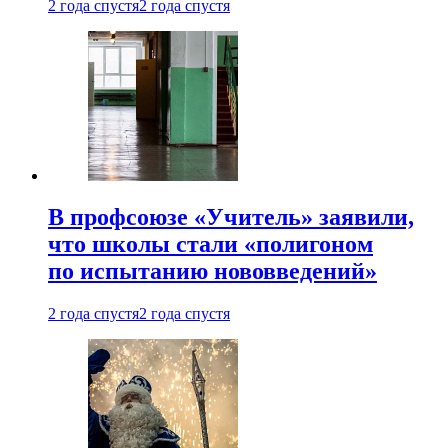
2 года спустя
2 года спустя
В профсоюзе «Учитель» заявили,
что школы стали «полигоном
по испытанию нововведений»
2 года спустя
2 года спустя