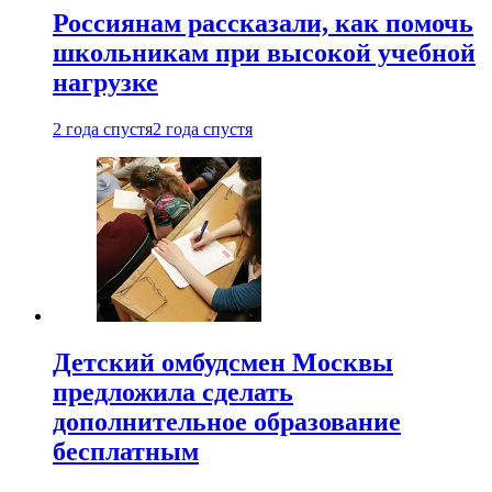
Россиянам рассказали, как помочь
школьникам при высокой учебной
нагрузке
2 года спустя
2 года спустя
Детский омбудсмен Москвы
предложила сделать
дополнительное образование
бесплатным