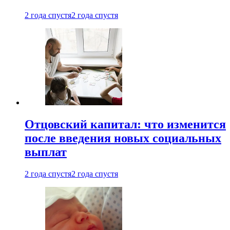
2 года спустя
2 года спустя
Отцовский капитал: что изменится
после введения новых социальных
выплат
2 года спустя
2 года спустя