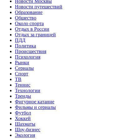
Новости Москвы
Новости путешествий
Образование
Общество
Около спорта
Отдых в России
Отдых за границей
ПДД
Политика
Происшествия
Психология
Рынки
Сериалы
Спорт
ТВ
Теннис
Технологии
Тренды
Фигурное катание
Фильмы и сериалы
Футбол
Хоккей
Шахматы
Шоу-бизнес
Экология