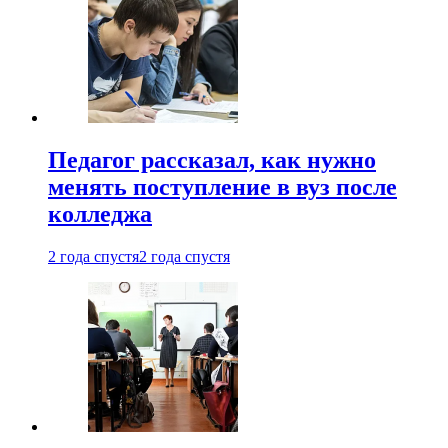
Педагог рассказал, как нужно
менять поступление в вуз после
колледжа
2 года спустя
2 года спустя