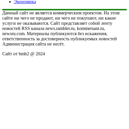
Экономика
Данный сайт не является коммерческим проектом. На этом
сайте ни чего не продают, ни чего не покупают, ни какие
услуги не оказываются. Сайт представляет собой ленту
новостей RSS канала news.rambler.ru, kommersant.ru,
newsru.com. Материалы публикуются без искажения,
ответственность за достоверность публикуемых новостей
Администрация сайта не несёт.
Сайт от bmb2 @ 2024