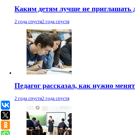
Каким детям лучше не приглашать 
2 года спустя
2 года спустя
Педагог рассказал, как нужно менят
2 года спустя
2 года спустя