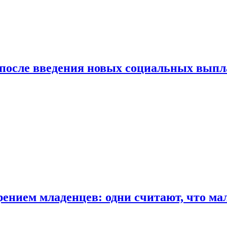
 после введения новых социальных выпл
ением младенцев: одни считают, что мал