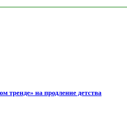
ом тренде» на продление детства