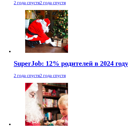
2 года спустя
2 года спустя
SuperJob: 12% родителей в 2024 год
2 года спустя
2 года спустя