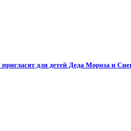
у пригласят для детей Деда Мороза и Сн