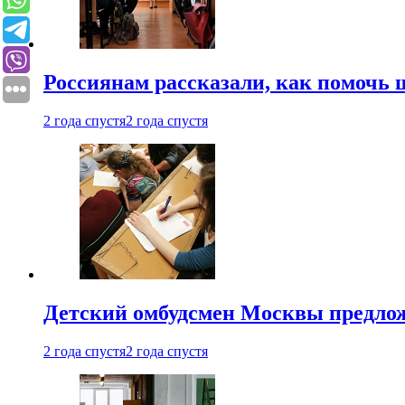
Россиянам рассказали, как помочь
2 года спустя
2 года спустя
Детский омбудсмен Москвы предлож
2 года спустя
2 года спустя