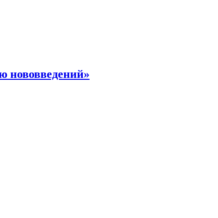
ю нововведений»